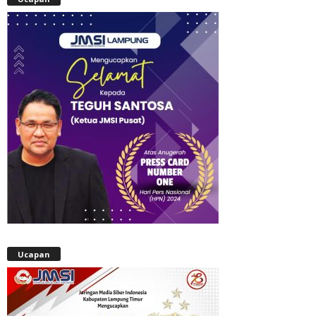
Ucapan