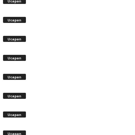
Ucapan
Ucapan
Ucapan
Ucapan
Ucapan
Ucapan
Ucapan
Ucapan