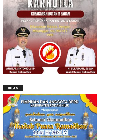
IKLAN