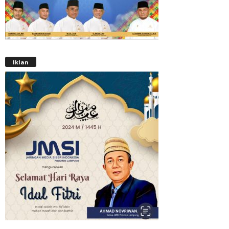
Iklan