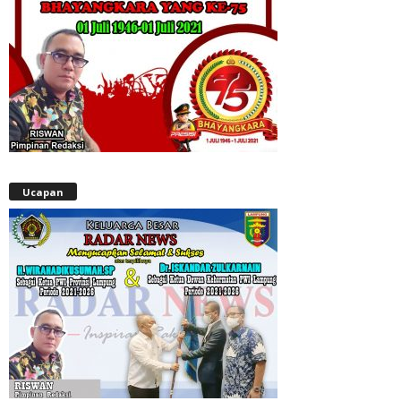
Ucapan