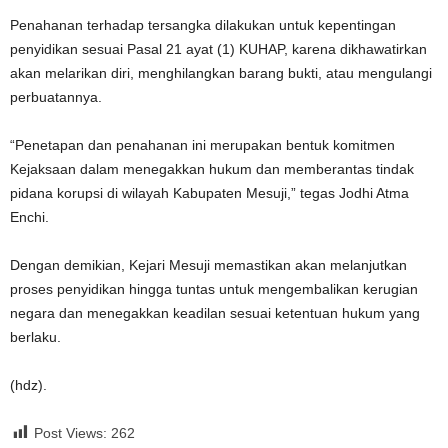
Penahanan terhadap tersangka dilakukan untuk kepentingan
penyidikan sesuai Pasal 21 ayat (1) KUHAP, karena dikhawatirkan
akan melarikan diri, menghilangkan barang bukti, atau mengulangi
perbuatannya.
“Penetapan dan penahanan ini merupakan bentuk komitmen
Kejaksaan dalam menegakkan hukum dan memberantas tindak
pidana korupsi di wilayah Kabupaten Mesuji,” tegas Jodhi Atma
Enchi.
Dengan demikian, Kejari Mesuji memastikan akan melanjutkan
proses penyidikan hingga tuntas untuk mengembalikan kerugian
negara dan menegakkan keadilan sesuai ketentuan hukum yang
berlaku.
(hdz).
Post Views:
262