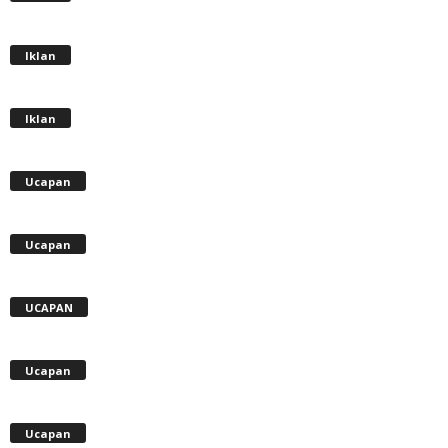
Iklan
Iklan
Ucapan
Ucapan
UCAPAN
Ucapan
Ucapan