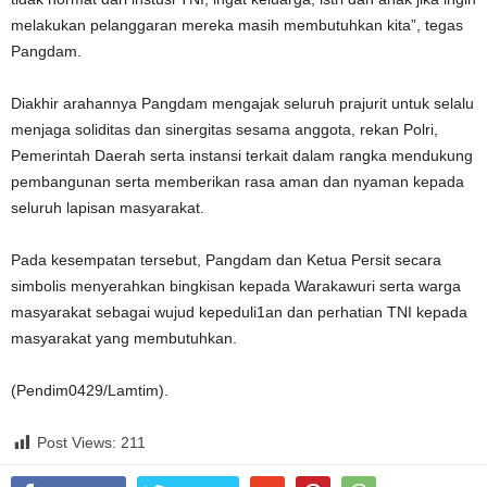
melakukan pelanggaran mereka masih membutuhkan kita”, tegas
Pangdam.
Diakhir arahannya Pangdam mengajak seluruh prajurit untuk selalu
menjaga soliditas dan sinergitas sesama anggota, rekan Polri,
Pemerintah Daerah serta instansi terkait dalam rangka mendukung
pembangunan serta memberikan rasa aman dan nyaman kepada
seluruh lapisan masyarakat.
Pada kesempatan tersebut, Pangdam dan Ketua Persit secara
simbolis menyerahkan bingkisan kepada Warakawuri serta warga
masyarakat sebagai wujud kepeduli1an dan perhatian TNI kepada
masyarakat yang membutuhkan.
(Pendim0429/Lamtim).
Post Views:
211