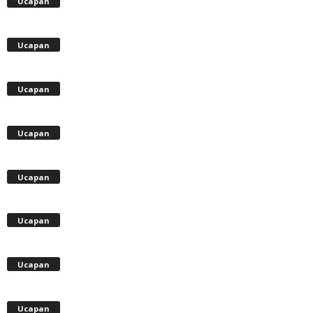
Ucapan
Ucapan
Ucapan
Ucapan
Ucapan
Ucapan
Ucapan
Ucapan