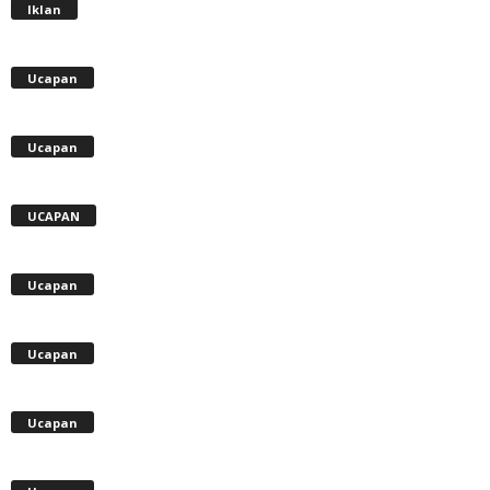
Iklan
Ucapan
Ucapan
UCAPAN
Ucapan
Ucapan
Ucapan