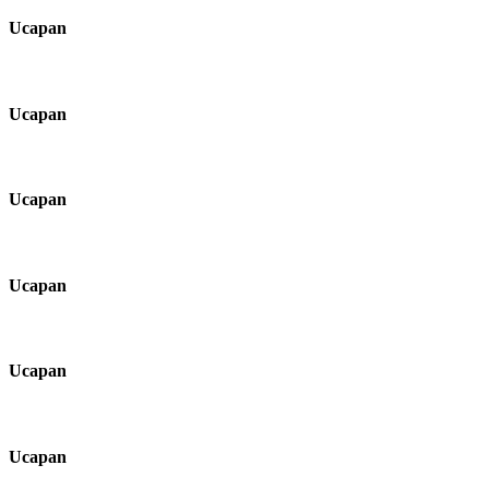
Ucapan
Ucapan
Ucapan
Ucapan
Ucapan
Ucapan