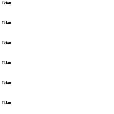
Iklan
Iklan
Iklan
Iklan
Iklan
Iklan