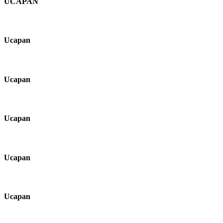
UCAPAN
Ucapan
Ucapan
Ucapan
Ucapan
Ucapan