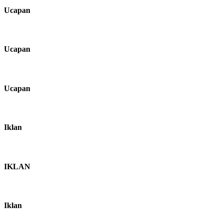
Ucapan
Ucapan
Ucapan
Iklan
IKLAN
Iklan