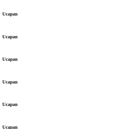
Ucapan
Ucapan
Ucapan
Ucapan
Ucapan
Ucapan