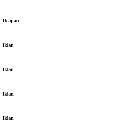
Ucapan
Iklan
Iklan
Iklan
Iklan