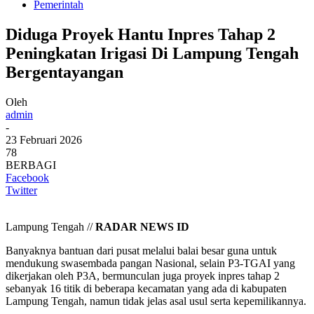
Pemerintah
Diduga Proyek Hantu Inpres Tahap 2
Peningkatan Irigasi Di Lampung Tengah
Bergentayangan
Oleh
admin
-
23 Februari 2026
78
BERBAGI
Facebook
Twitter
Lampung Tengah //
RADAR NEWS ID
Banyaknya bantuan dari pusat melalui balai besar guna untuk
mendukung swasembada pangan Nasional, selain P3-TGAI yang
dikerjakan oleh P3A, bermunculan juga proyek inpres tahap 2
sebanyak 16 titik di beberapa kecamatan yang ada di kabupaten
Lampung Tengah, namun tidak jelas asal usul serta kepemilikannya.