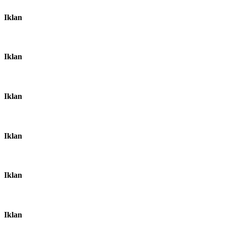
Iklan
Iklan
Iklan
Iklan
Iklan
Iklan