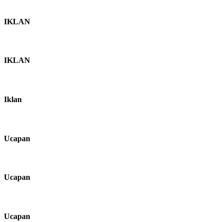
IKLAN
IKLAN
Iklan
Ucapan
Ucapan
Ucapan