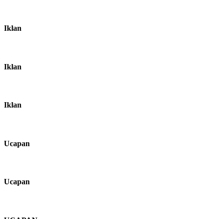
Iklan
Iklan
Iklan
Ucapan
Ucapan