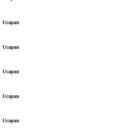
Ucapan
Ucapan
Ucapan
Ucapan
Ucapan