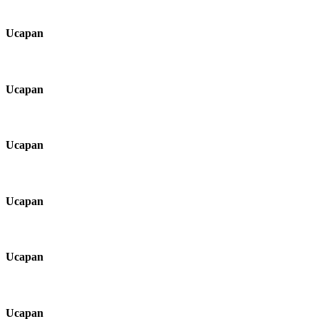
Ucapan
Ucapan
Ucapan
Ucapan
Ucapan
Ucapan