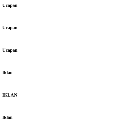
Ucapan
Ucapan
Ucapan
Iklan
IKLAN
Iklan