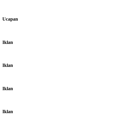
Ucapan
Iklan
Iklan
Iklan
Iklan