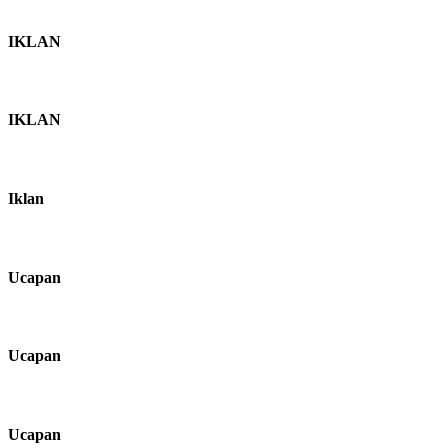
IKLAN
IKLAN
Iklan
Ucapan
Ucapan
Ucapan