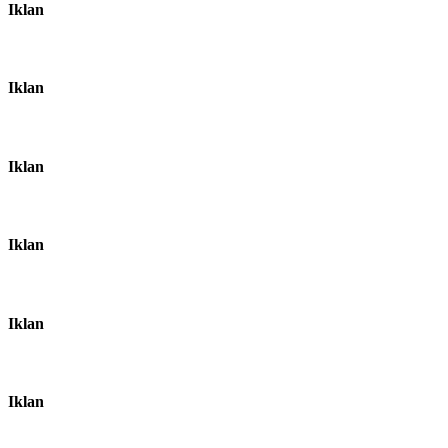
Iklan
Iklan
Iklan
Iklan
Iklan
Iklan