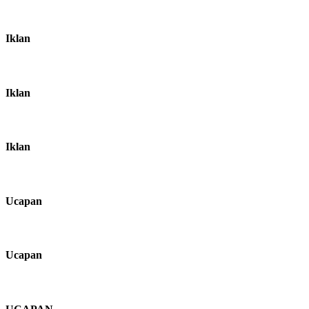
Iklan
Iklan
Iklan
Ucapan
Ucapan