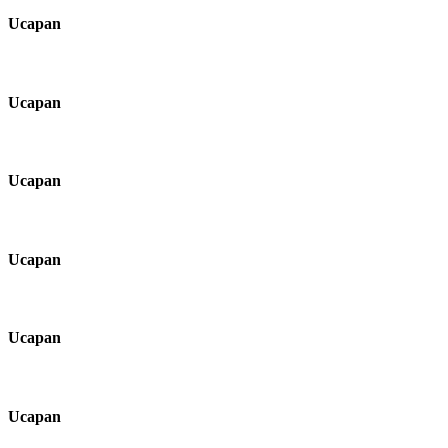
Ucapan
Ucapan
Ucapan
Ucapan
Ucapan
Ucapan