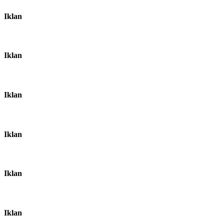
Iklan
Iklan
Iklan
Iklan
Iklan
Iklan