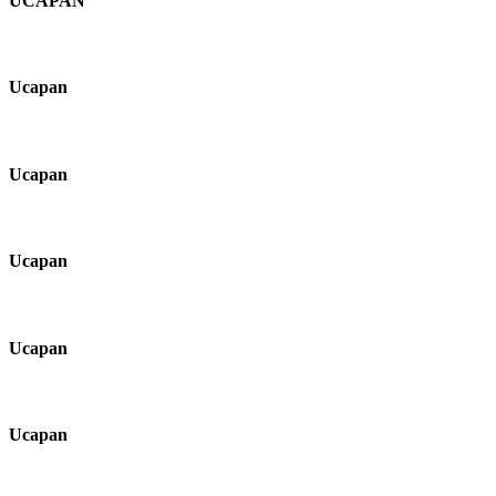
UCAPAN
Ucapan
Ucapan
Ucapan
Ucapan
Ucapan