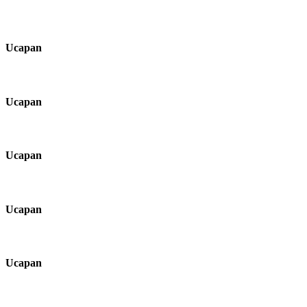
Ucapan
Ucapan
Ucapan
Ucapan
Ucapan