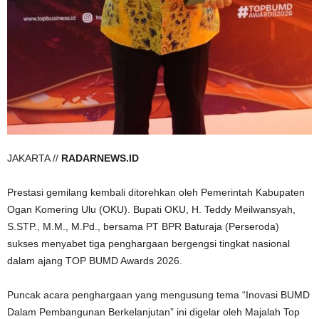
JAKARTA //
RADARNEWS.ID
Prestasi gemilang kembali ditorehkan oleh Pemerintah Kabupaten
Ogan Komering Ulu (OKU). Bupati OKU, H. Teddy Meilwansyah,
S.STP., M.M., M.Pd., bersama PT BPR Baturaja (Perseroda)
sukses menyabet tiga penghargaan bergengsi tingkat nasional
dalam ajang TOP BUMD Awards 2026.
Puncak acara penghargaan yang mengusung tema “Inovasi BUMD
Dalam Pembangunan Berkelanjutan” ini digelar oleh Majalah Top