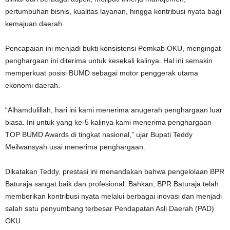
pertumbuhan bisnis, kualitas layanan, hingga kontribusi nyata bagi
kemajuan daerah.
Pencapaian ini menjadi bukti konsistensi Pemkab OKU, mengingat
penghargaan ini diterima untuk kesekali kalinya. Hal ini semakin
memperkuat posisi BUMD sebagai motor penggerak utama
ekonomi daerah.
“Alhamdulillah, hari ini kami menerima anugerah penghargaan luar
biasa. Ini untuk yang ke-5 kalinya kami menerima penghargaan
TOP BUMD Awards di tingkat nasional,” ujar Bupati Teddy
Meilwansyah usai menerima penghargaan.
Dikatakan Teddy, prestasi ini menandakan bahwa pengelolaan BPR
Baturaja sangat baik dan profesional. Bahkan, BPR Baturaja telah
memberikan kontribusi nyata melalui berbagai inovasi dan menjadi
salah satu penyumbang terbesar Pendapatan Asli Daerah (PAD)
OKU.