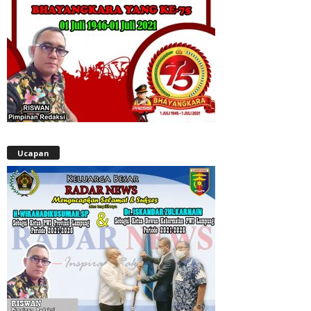
Ucapan