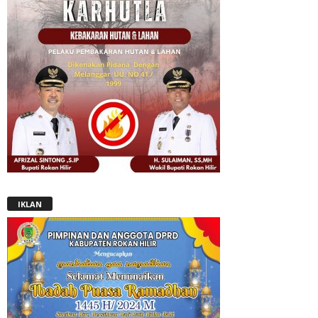
IKLAN