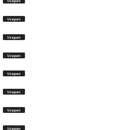
Ucapan
Ucapan
Ucapan
Ucapan
Ucapan
Ucapan
Ucapan
Ucapan