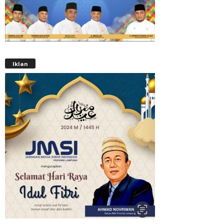
Iklan