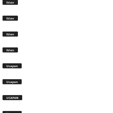
Iklan
Iklan
Iklan
Iklan
Ucapan
Ucapan
UCAPAN