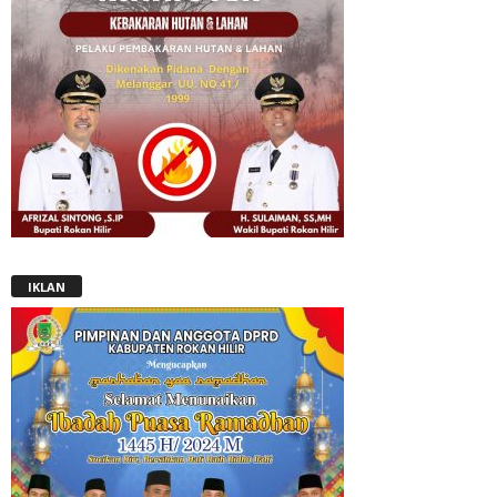
IKLAN