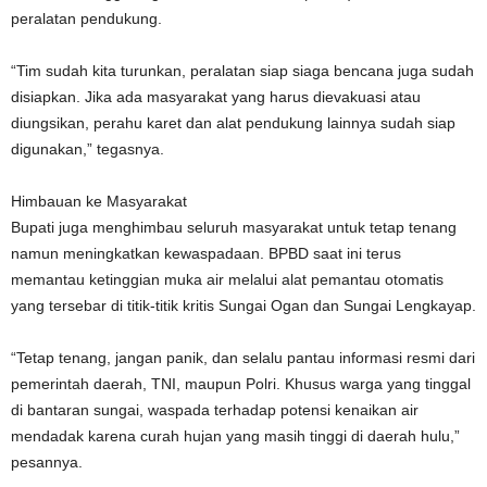
peralatan pendukung.
“Tim sudah kita turunkan, peralatan siap siaga bencana juga sudah
disiapkan. Jika ada masyarakat yang harus dievakuasi atau
diungsikan, perahu karet dan alat pendukung lainnya sudah siap
digunakan,” tegasnya.
Himbauan ke Masyarakat
Bupati juga menghimbau seluruh masyarakat untuk tetap tenang
namun meningkatkan kewaspadaan. BPBD saat ini terus
memantau ketinggian muka air melalui alat pemantau otomatis
yang tersebar di titik-titik kritis Sungai Ogan dan Sungai Lengkayap.
“Tetap tenang, jangan panik, dan selalu pantau informasi resmi dari
pemerintah daerah, TNI, maupun Polri. Khusus warga yang tinggal
di bantaran sungai, waspada terhadap potensi kenaikan air
mendadak karena curah hujan yang masih tinggi di daerah hulu,”
pesannya.