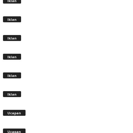
Iklan
Iklan
Iklan
Iklan
Iklan
Iklan
Ucapan
Ucapan