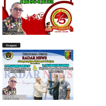
Ucapan