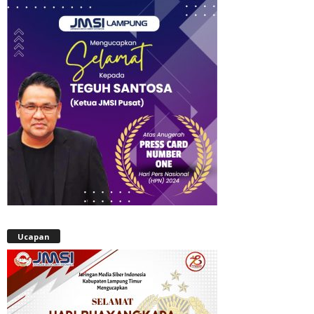
Ucapan