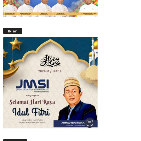
Iklan