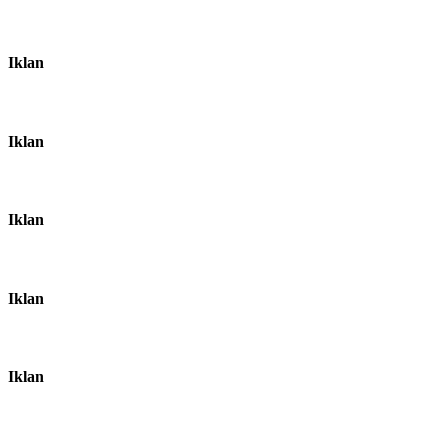
Iklan
Iklan
Iklan
Iklan
Iklan