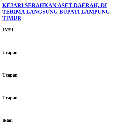
KEJARI SERAHKAN ASET DAERAH, DI
TERIMA LANGSUNG BUPATI LAMPUNG
TIMUR
JMSI
Ucapan
Ucapan
Ucapan
Iklan