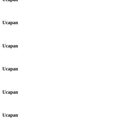
Ucapan
Ucapan
Ucapan
Ucapan
Ucapan