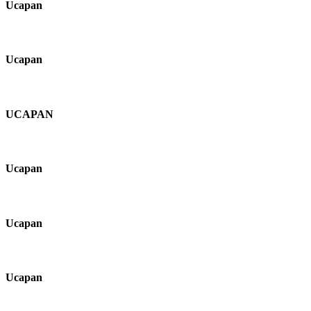
Ucapan
Ucapan
UCAPAN
Ucapan
Ucapan
Ucapan