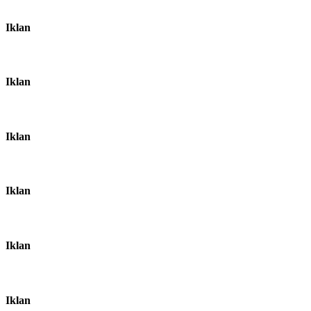
Iklan
Iklan
Iklan
Iklan
Iklan
Iklan