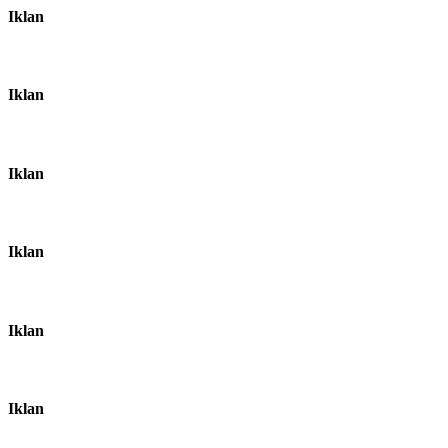
Iklan
Iklan
Iklan
Iklan
Iklan
Iklan