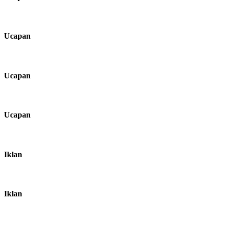
Ucapan
Ucapan
Ucapan
Iklan
Iklan