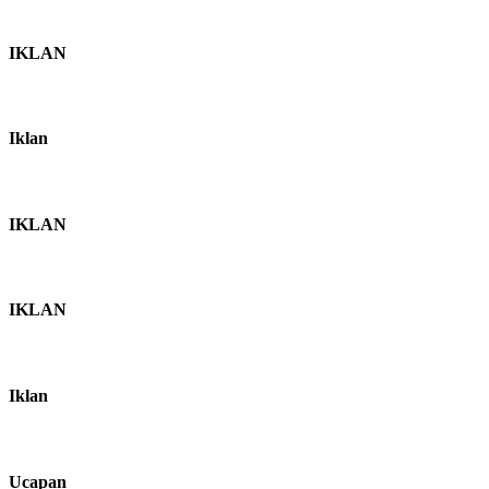
IKLAN
Iklan
IKLAN
IKLAN
Iklan
Ucapan