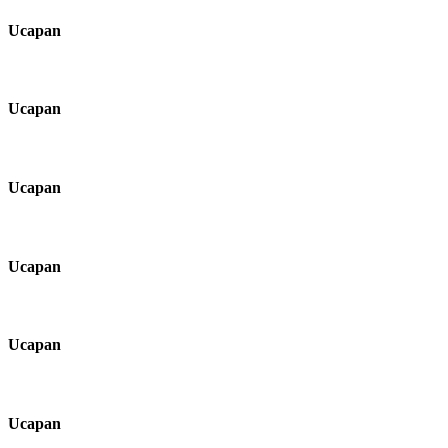
Ucapan
Ucapan
Ucapan
Ucapan
Ucapan
Ucapan