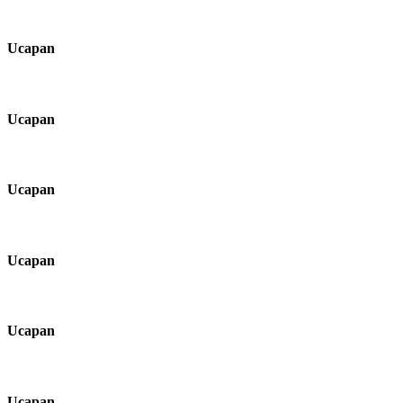
Ucapan
Ucapan
Ucapan
Ucapan
Ucapan
Ucapan