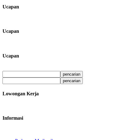
Ucapan
Ucapan
Ucapan
Lowongan Kerja
Informasi