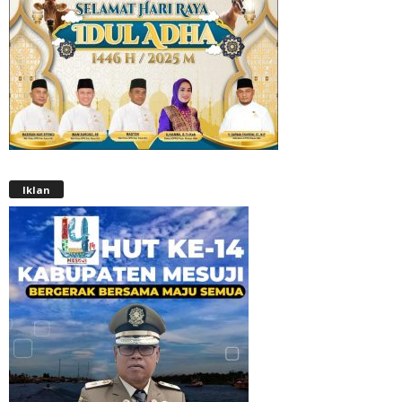
Iklan