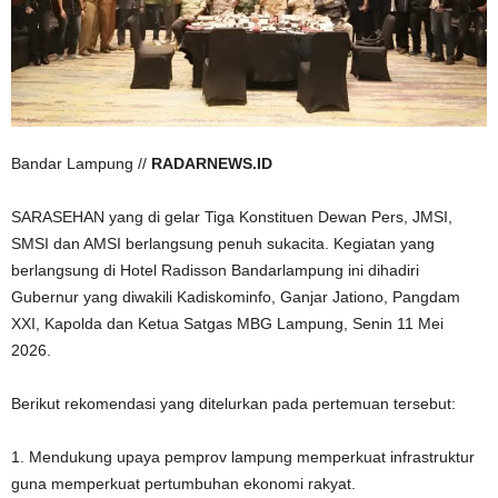
Bandar Lampung //
RADARNEWS.ID
SARASEHAN yang di gelar Tiga Konstituen Dewan Pers, JMSI,
SMSI dan AMSI berlangsung penuh sukacita. Kegiatan yang
berlangsung di Hotel Radisson Bandarlampung ini dihadiri
Gubernur yang diwakili Kadiskominfo, Ganjar Jationo, Pangdam
XXI, Kapolda dan Ketua Satgas MBG Lampung, Senin 11 Mei
2026.
Berikut rekomendasi yang ditelurkan pada pertemuan tersebut:
1. Mendukung upaya pemprov lampung memperkuat infrastruktur
guna memperkuat pertumbuhan ekonomi rakyat.