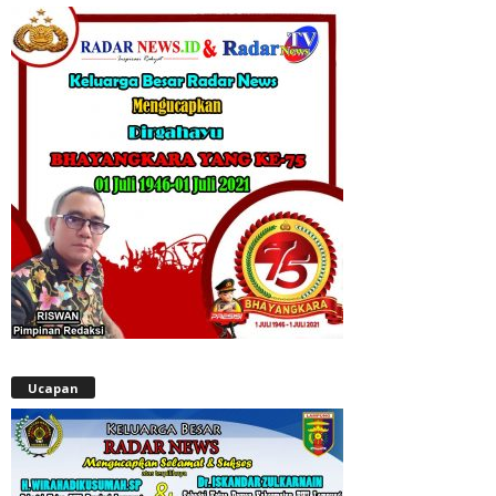
Ucapan