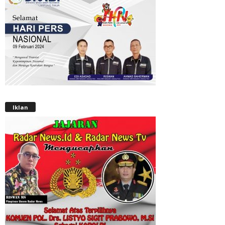
Iklan