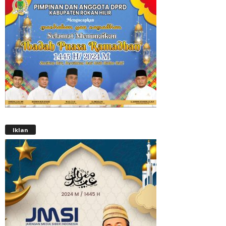
Iklan