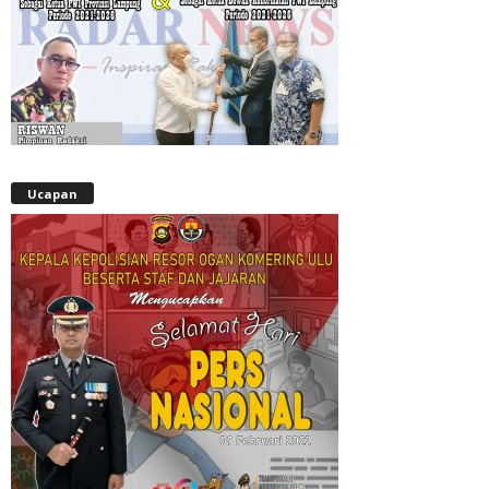
Ucapan