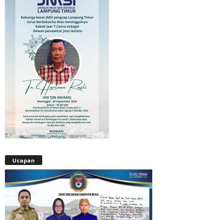
Ucapan