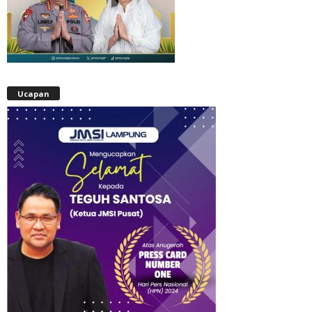
Ucapan