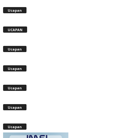
Ucapan
UCAPAN
Ucapan
Ucapan
Ucapan
Ucapan
Ucapan