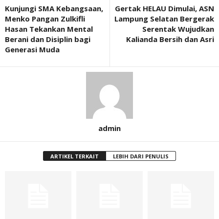
Kunjungi SMA Kebangsaan,
Gertak HELAU Dimulai, ASN
Menko Pangan Zulkifli
Lampung Selatan Bergerak
Hasan Tekankan Mental
Serentak Wujudkan
Berani dan Disiplin bagi
Kalianda Bersih dan Asri
Generasi Muda
admin
ARTIKEL TERKAIT
LEBIH DARI PENULIS