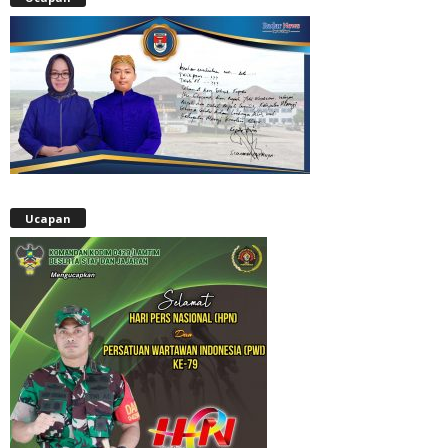
Ucapan