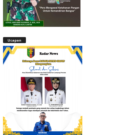
Ucapan