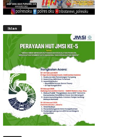
Iklan