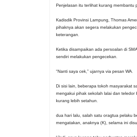
Penjelasan itu terlihat kurang membantu 
Kadisdik Provinsi Lampung, Thomas Amer
pihaknya akan segera melakukan pengec
keterangan.
Ketika disampaikan ada persoalan di SMAN 
sendiri melakukan pengecekan.
“Nanti saya cek,” ujarnya via pesan WA.
Di sisi lain, beberapa tokoh masyarakat 
mengakui pihak sekolah lalai dan teledor
kurang lebih setahun.
dua hari lalu, salah satu oragtua pelaku 
mengatakan, anaknya (K), selama ini d