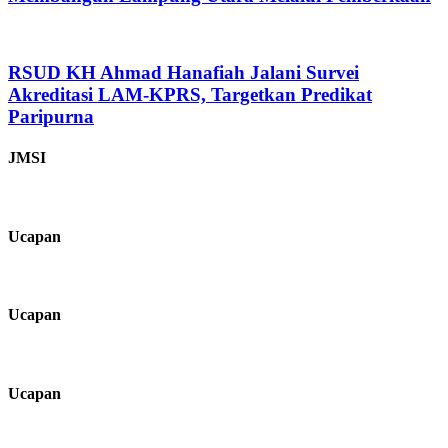
RSUD KH Ahmad Hanafiah Jalani Survei
Akreditasi LAM-KPRS, Targetkan Predikat
Paripurna
JMSI
Ucapan
Ucapan
Ucapan