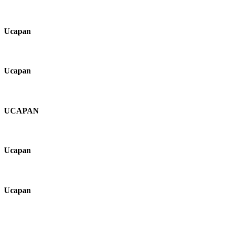
Ucapan
Ucapan
UCAPAN
Ucapan
Ucapan