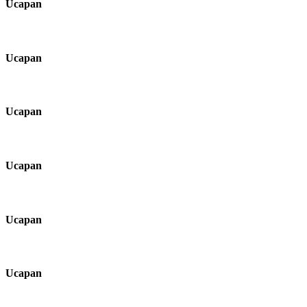
Ucapan
Ucapan
Ucapan
Ucapan
Ucapan
Ucapan