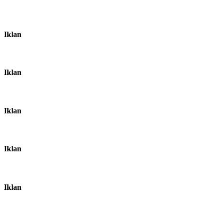
Iklan
Iklan
Iklan
Iklan
Iklan