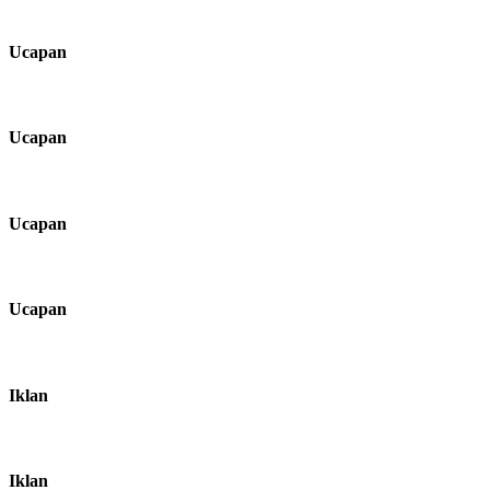
Ucapan
Ucapan
Ucapan
Ucapan
Iklan
Iklan