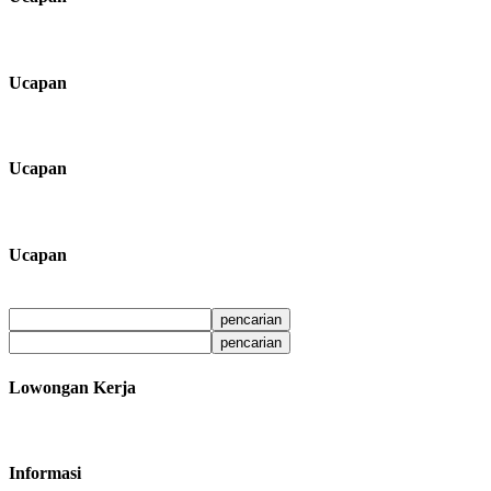
Ucapan
Ucapan
Ucapan
Lowongan Kerja
Informasi