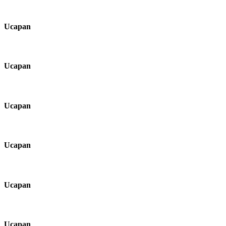
Ucapan
Ucapan
Ucapan
Ucapan
Ucapan
Ucapan