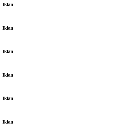
Iklan
Iklan
Iklan
Iklan
Iklan
Iklan