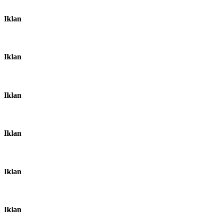
Iklan
Iklan
Iklan
Iklan
Iklan
Iklan