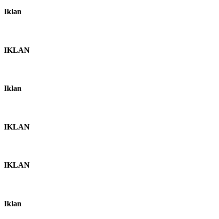
Iklan
IKLAN
Iklan
IKLAN
IKLAN
Iklan