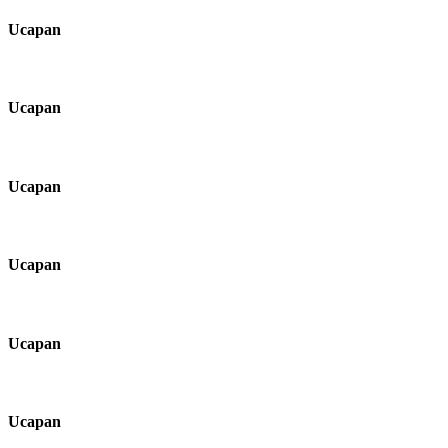
Ucapan
Ucapan
Ucapan
Ucapan
Ucapan
Ucapan