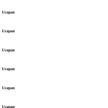
Ucapan
Ucapan
Ucapan
Ucapan
Ucapan
Ucapan