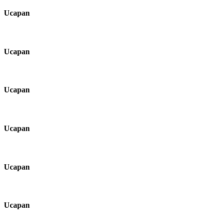
Ucapan
Ucapan
Ucapan
Ucapan
Ucapan
Ucapan