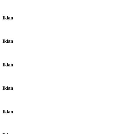
Iklan
Iklan
Iklan
Iklan
Iklan