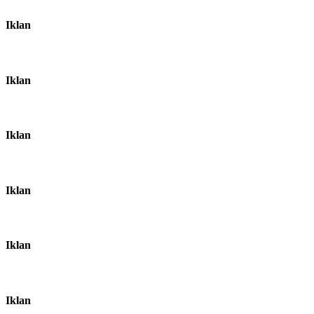
Iklan
Iklan
Iklan
Iklan
Iklan
Iklan