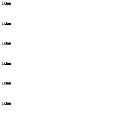
Iklan
Iklan
Iklan
Iklan
Iklan
Iklan