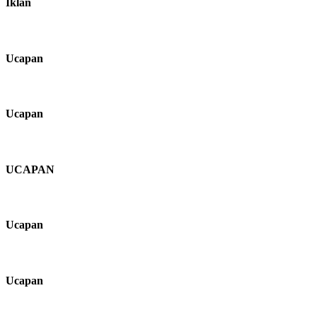
Iklan
Ucapan
Ucapan
UCAPAN
Ucapan
Ucapan