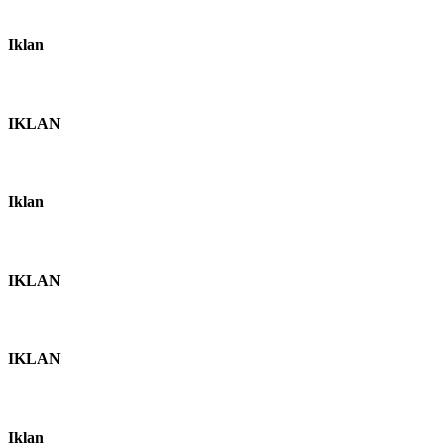
Iklan
IKLAN
Iklan
IKLAN
IKLAN
Iklan