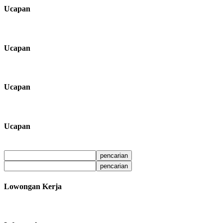
Ucapan
Ucapan
Ucapan
Ucapan
Lowongan Kerja