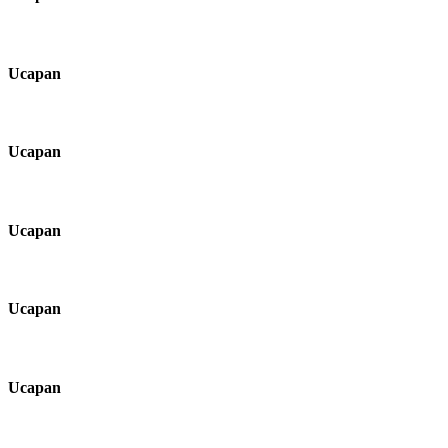
Ucapan
Ucapan
Ucapan
Ucapan
Ucapan