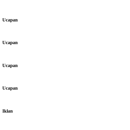
Ucapan
Ucapan
Ucapan
Ucapan
Iklan