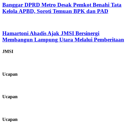
Banggar DPRD Metro Desak Pemkot Benahi Tata
Kelola APBD, Soroti Temuan BPK dan PAD
Hamartoni Ahadis Ajak JMSI Bersinergi
Membangun Lampung Utara Melalui Pemberitaan
JMSI
Ucapan
Ucapan
Ucapan