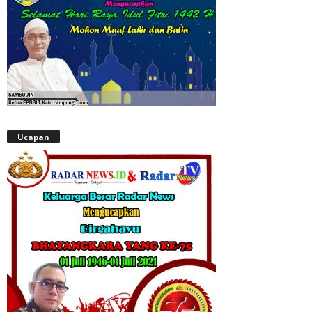
Ucapan