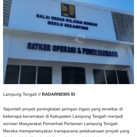
Lampung Tengah //
RADARNEWS ID
Sejumlah proyek peningkatan jaringan irigasi yang tersebar di
beberapa kecamatan di Kabupaten Lampung Tengah menjadi
sorotan Masyarakat Pemerhati Pertanian Lampung Tengah.
Mereka mempertanyakan transparansi pelaksanaan proyek yang