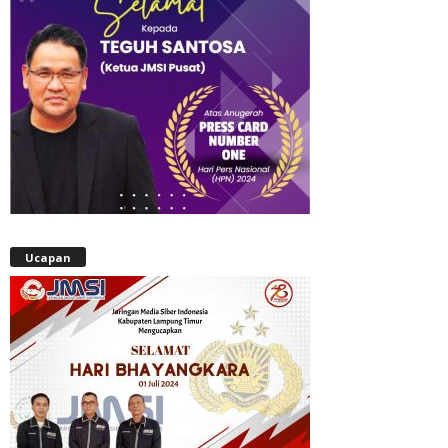
Ucapan