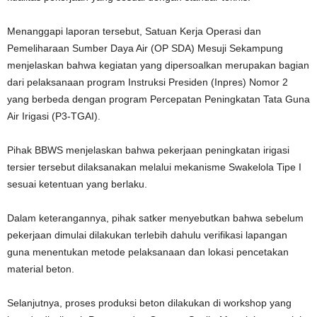
Menanggapi laporan tersebut, Satuan Kerja Operasi dan
Pemeliharaan Sumber Daya Air (OP SDA) Mesuji Sekampung
menjelaskan bahwa kegiatan yang dipersoalkan merupakan bagian
dari pelaksanaan program Instruksi Presiden (Inpres) Nomor 2
yang berbeda dengan program Percepatan Peningkatan Tata Guna
Air Irigasi (P3-TGAI).
Pihak BBWS menjelaskan bahwa pekerjaan peningkatan irigasi
tersier tersebut dilaksanakan melalui mekanisme Swakelola Tipe I
sesuai ketentuan yang berlaku.
Dalam keterangannya, pihak satker menyebutkan bahwa sebelum
pekerjaan dimulai dilakukan terlebih dahulu verifikasi lapangan
guna menentukan metode pelaksanaan dan lokasi pencetakan
material beton.
Selanjutnya, proses produksi beton dilakukan di workshop yang