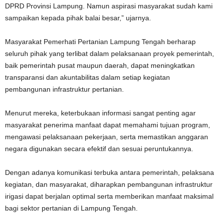
DPRD Provinsi Lampung. Namun aspirasi masyarakat sudah kami
sampaikan kepada pihak balai besar,” ujarnya.
Masyarakat Pemerhati Pertanian Lampung Tengah berharap
seluruh pihak yang terlibat dalam pelaksanaan proyek pemerintah,
baik pemerintah pusat maupun daerah, dapat meningkatkan
transparansi dan akuntabilitas dalam setiap kegiatan
pembangunan infrastruktur pertanian.
Menurut mereka, keterbukaan informasi sangat penting agar
masyarakat penerima manfaat dapat memahami tujuan program,
mengawasi pelaksanaan pekerjaan, serta memastikan anggaran
negara digunakan secara efektif dan sesuai peruntukannya.
Dengan adanya komunikasi terbuka antara pemerintah, pelaksana
kegiatan, dan masyarakat, diharapkan pembangunan infrastruktur
irigasi dapat berjalan optimal serta memberikan manfaat maksimal
bagi sektor pertanian di Lampung Tengah.