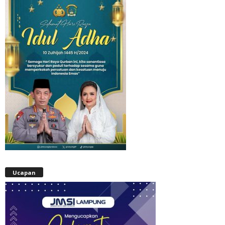
Ucapan