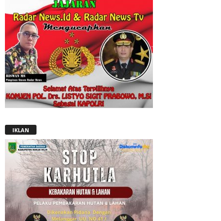
IKLAN