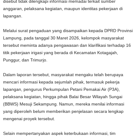
disebut tidak dilengkapi informasi memadai terkait sumber
anggaran, pelaksana kegiatan, maupun identitas pekerjaan di
lapangan.
Melalui surat pengaduan yang disampaikan kepada DPRD Provinsi
Lampung, pada tanggal 30 Maret 2026, kelompok masyarakat
tersebut meminta adanya pengawasan dan klarifikasi terhadap 16
titik pekerjaan irigasi yang berada di Kecamatan Kotagajah,
Punggur, dan Trimurjo.
Dalam laporan tersebut, masyarakat mengaku telah berupaya
mencari informasi kepada sejumlah pihak, termasuk pekerja
lapangan, pengurus Perkumpulan Petani Pemakai Air (P3A),
pelaksana kegiatan, hingga pihak Balai Besar Wilayah Sungai
(BBWS) Mesuji Sekampung. Namun, mereka menilai informasi
yang diperoleh belum memberikan penjelasan secara lengkap
mengenai proyek tersebut.
Selain mempertanyakan aspek keterbukaan informasi, tim