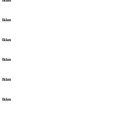
Iklan
Iklan
Iklan
Iklan
Iklan
Iklan