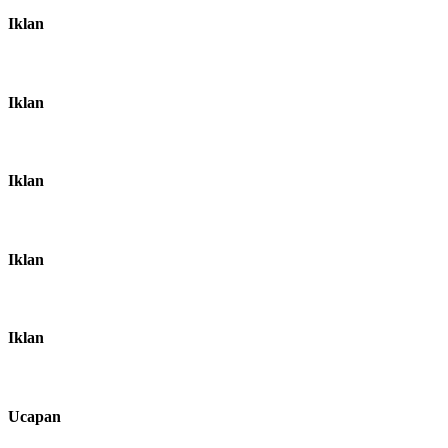
Iklan
Iklan
Iklan
Iklan
Iklan
Ucapan