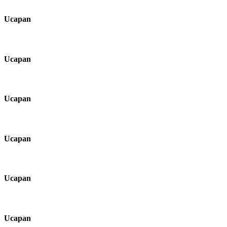
Ucapan
Ucapan
Ucapan
Ucapan
Ucapan
Ucapan