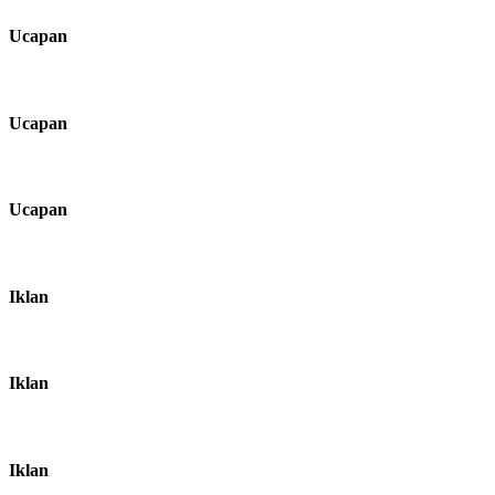
Ucapan
Ucapan
Ucapan
Iklan
Iklan
Iklan