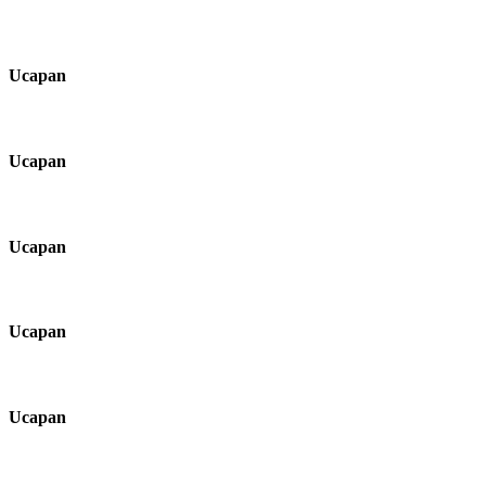
Ucapan
Ucapan
Ucapan
Ucapan
Ucapan