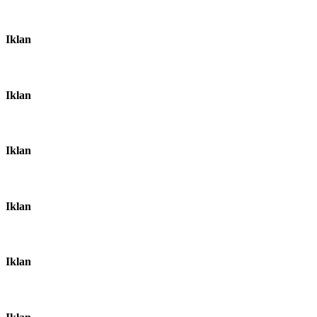
Iklan
Iklan
Iklan
Iklan
Iklan