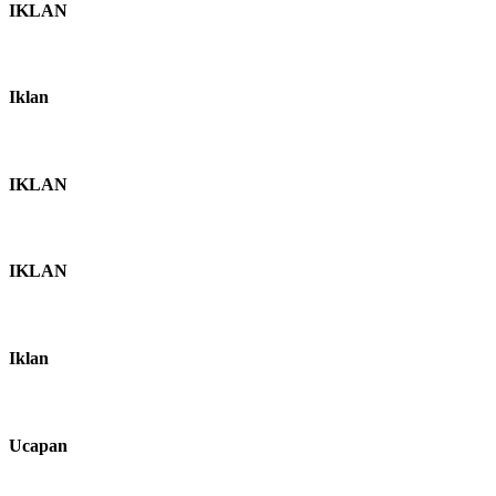
IKLAN
Iklan
IKLAN
IKLAN
Iklan
Ucapan