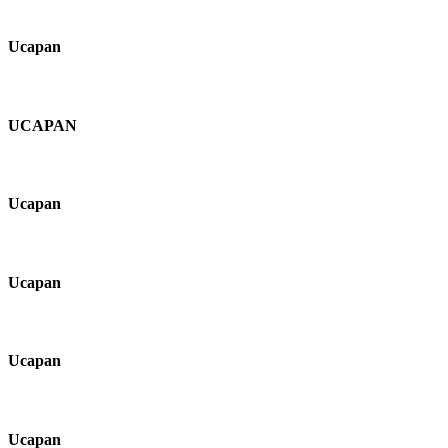
Ucapan
UCAPAN
Ucapan
Ucapan
Ucapan
Ucapan