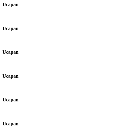
Ucapan
Ucapan
Ucapan
Ucapan
Ucapan
Ucapan