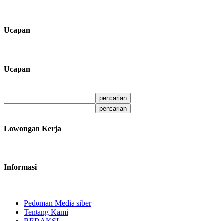
Ucapan
Ucapan
Lowongan Kerja
Informasi
Pedoman Media siber
Tentang Kami
REDAKSI