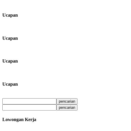
Ucapan
Ucapan
Ucapan
Ucapan
Lowongan Kerja