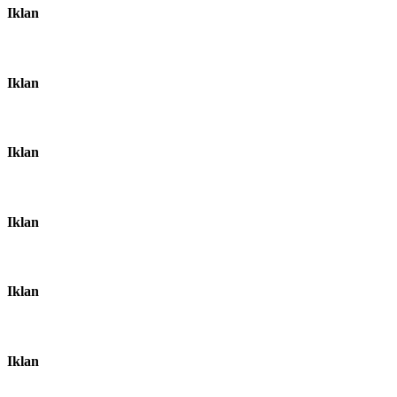
Iklan
Iklan
Iklan
Iklan
Iklan
Iklan