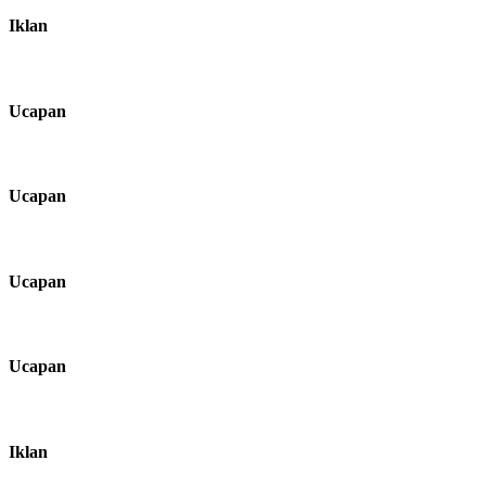
Iklan
Ucapan
Ucapan
Ucapan
Ucapan
Iklan