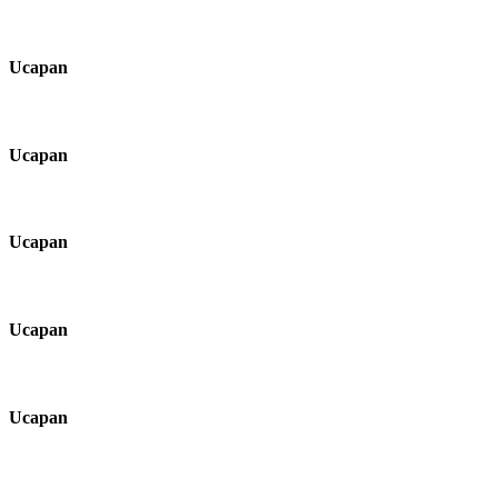
Ucapan
Ucapan
Ucapan
Ucapan
Ucapan