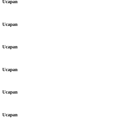
Ucapan
Ucapan
Ucapan
Ucapan
Ucapan
Ucapan