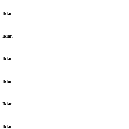
Iklan
Iklan
Iklan
Iklan
Iklan
Iklan