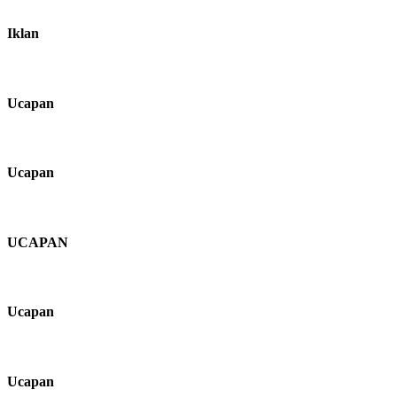
Iklan
Ucapan
Ucapan
UCAPAN
Ucapan
Ucapan