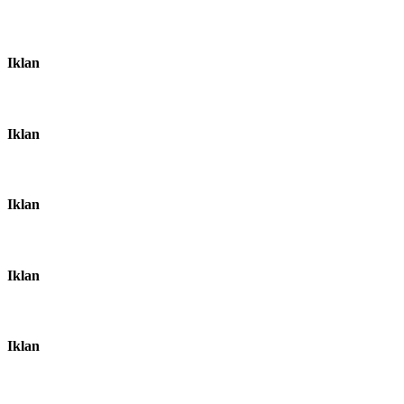
Iklan
Iklan
Iklan
Iklan
Iklan