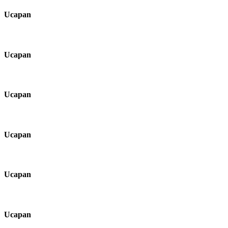
Ucapan
Ucapan
Ucapan
Ucapan
Ucapan
Ucapan