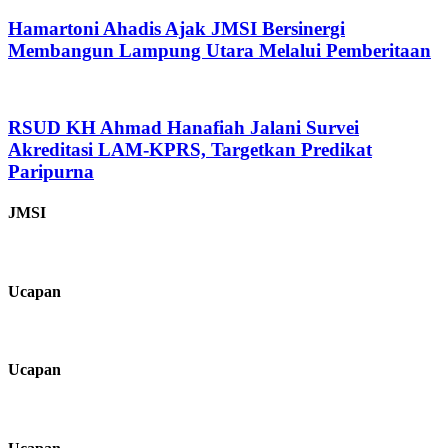
Hamartoni Ahadis Ajak JMSI Bersinergi
Membangun Lampung Utara Melalui Pemberitaan
RSUD KH Ahmad Hanafiah Jalani Survei
Akreditasi LAM-KPRS, Targetkan Predikat
Paripurna
JMSI
Ucapan
Ucapan