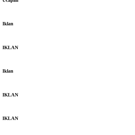
Ucapan
Iklan
IKLAN
Iklan
IKLAN
IKLAN