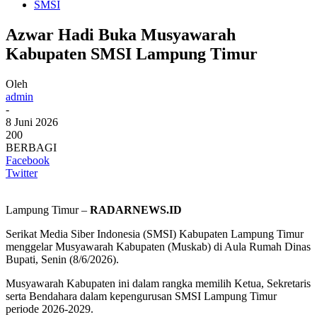
SMSI
Azwar Hadi Buka Musyawarah
Kabupaten SMSI Lampung Timur
Oleh
admin
-
8 Juni 2026
200
BERBAGI
Facebook
Twitter
Lampung Timur –
RADARNEWS.ID
Serikat Media Siber Indonesia (SMSI) Kabupaten Lampung Timur
menggelar Musyawarah Kabupaten (Muskab) di Aula Rumah Dinas
Bupati, Senin (8/6/2026).
Musyawarah Kabupaten ini dalam rangka memilih Ketua, Sekretaris
serta Bendahara dalam kepengurusan SMSI Lampung Timur
periode 2026-2029.