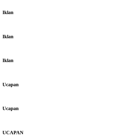
Iklan
Iklan
Iklan
Ucapan
Ucapan
UCAPAN