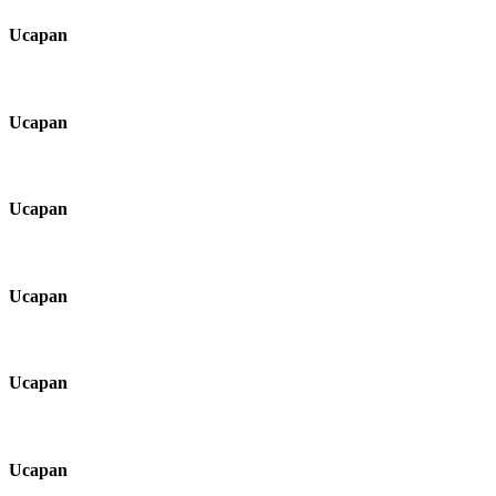
Ucapan
Ucapan
Ucapan
Ucapan
Ucapan
Ucapan