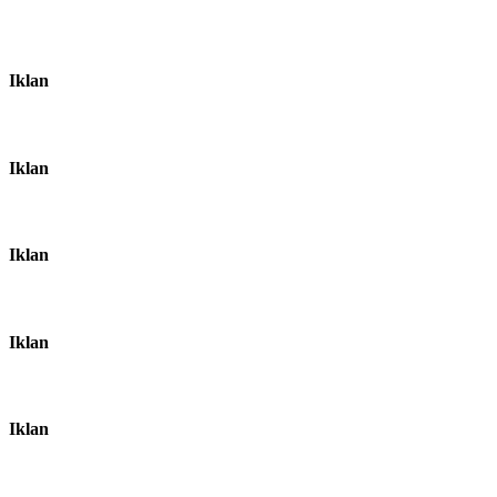
Iklan
Iklan
Iklan
Iklan
Iklan