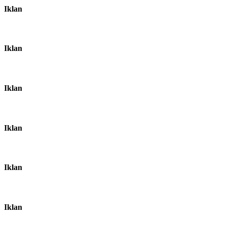
Iklan
Iklan
Iklan
Iklan
Iklan
Iklan