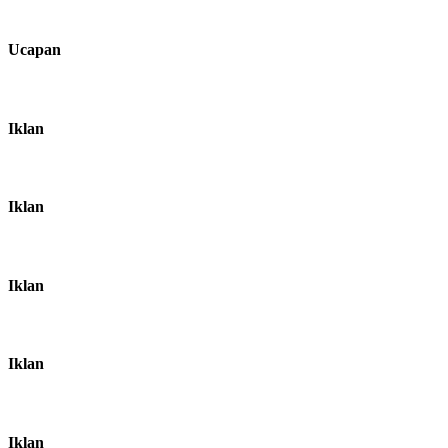
Ucapan
Iklan
Iklan
Iklan
Iklan
Iklan