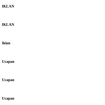
IKLAN
IKLAN
Iklan
Ucapan
Ucapan
Ucapan