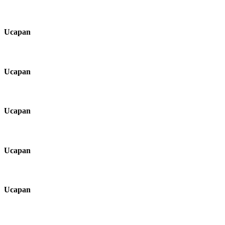
Ucapan
Ucapan
Ucapan
Ucapan
Ucapan