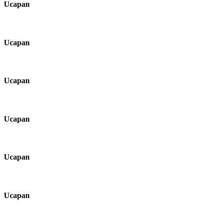
Ucapan
Ucapan
Ucapan
Ucapan
Ucapan
Ucapan