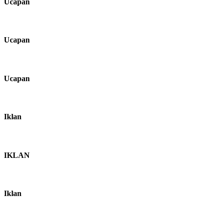
Ucapan
Ucapan
Ucapan
Iklan
IKLAN
Iklan