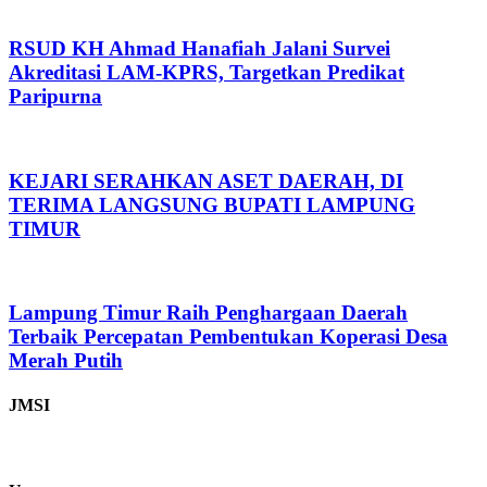
RSUD KH Ahmad Hanafiah Jalani Survei
Akreditasi LAM-KPRS, Targetkan Predikat
Paripurna
KEJARI SERAHKAN ASET DAERAH, DI
TERIMA LANGSUNG BUPATI LAMPUNG
TIMUR
Lampung Timur Raih Penghargaan Daerah
Terbaik Percepatan Pembentukan Koperasi Desa
Merah Putih
JMSI