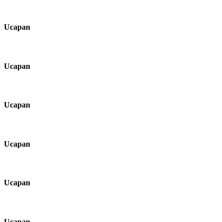
Ucapan
Ucapan
Ucapan
Ucapan
Ucapan
Ucapan