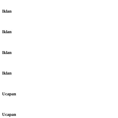
Iklan
Iklan
Iklan
Iklan
Ucapan
Ucapan