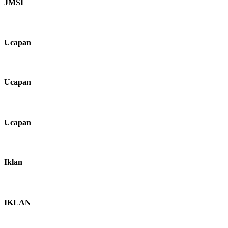
JMSI
Ucapan
Ucapan
Ucapan
Iklan
IKLAN