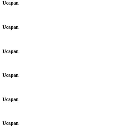
Ucapan
Ucapan
Ucapan
Ucapan
Ucapan
Ucapan