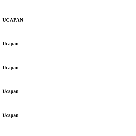
UCAPAN
Ucapan
Ucapan
Ucapan
Ucapan