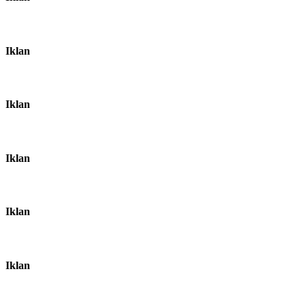
Iklan
Iklan
Iklan
Iklan
Iklan