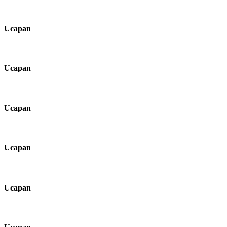
Ucapan
Ucapan
Ucapan
Ucapan
Ucapan