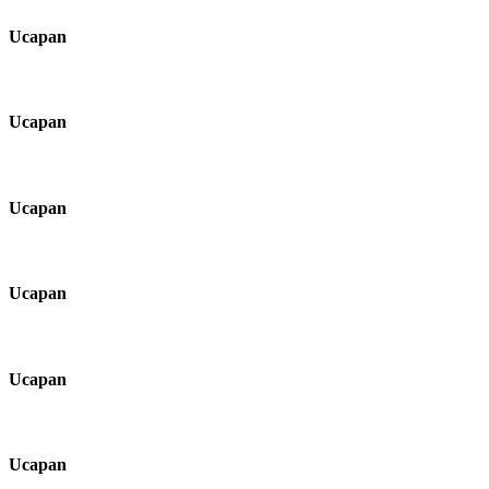
Ucapan
Ucapan
Ucapan
Ucapan
Ucapan
Ucapan