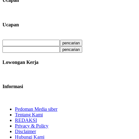
Ucapan
Ucapan
Lowongan Kerja
Informasi
Pedoman Media siber
Tentang Kami
REDAKSI
Privacy & Policy
Disclaimer
Hubungi Kami