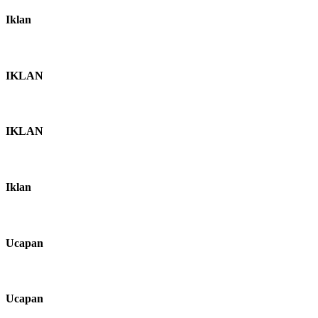
Iklan
IKLAN
IKLAN
Iklan
Ucapan
Ucapan