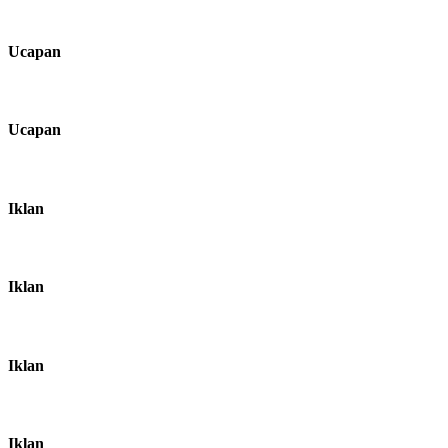
Ucapan
Ucapan
Iklan
Iklan
Iklan
Iklan