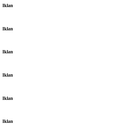
Iklan
Iklan
Iklan
Iklan
Iklan
Iklan