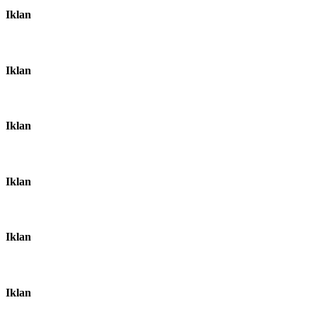
Iklan
Iklan
Iklan
Iklan
Iklan
Iklan