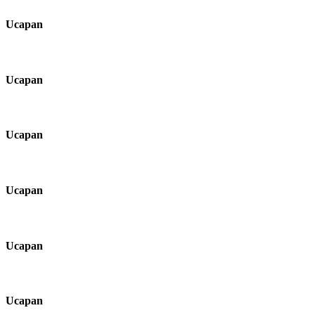
Ucapan
Ucapan
Ucapan
Ucapan
Ucapan
Ucapan