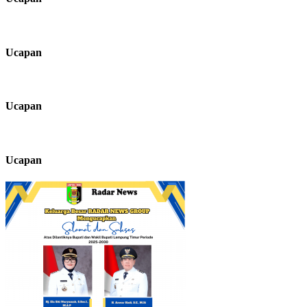
Ucapan
Ucapan
Ucapan