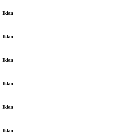
Iklan
Iklan
Iklan
Iklan
Iklan
Iklan