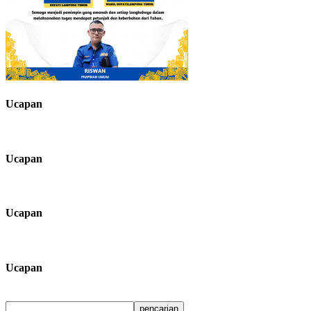
Ucapan
Ucapan
Ucapan
Ucapan