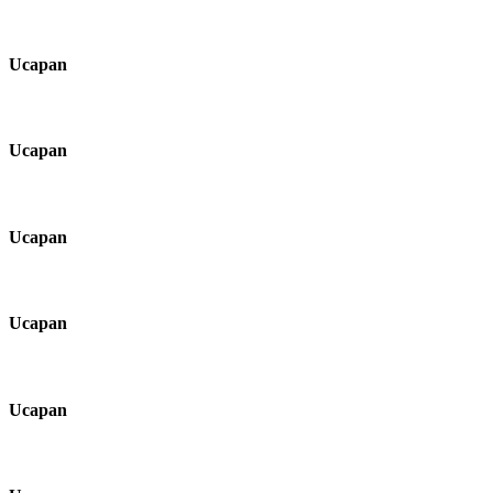
Ucapan
Ucapan
Ucapan
Ucapan
Ucapan