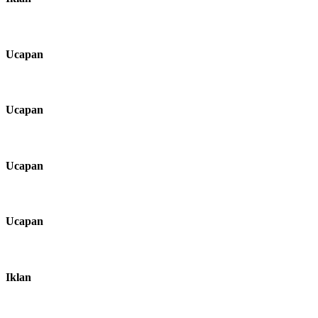
Ucapan
Ucapan
Ucapan
Ucapan
Iklan