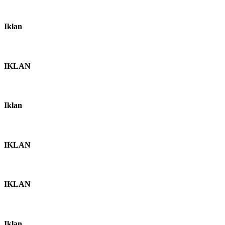
Iklan
IKLAN
Iklan
IKLAN
IKLAN
Iklan