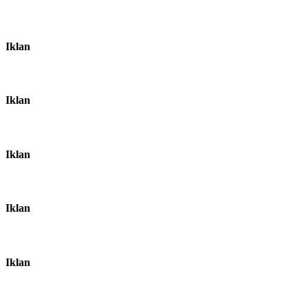
Iklan
Iklan
Iklan
Iklan
Iklan