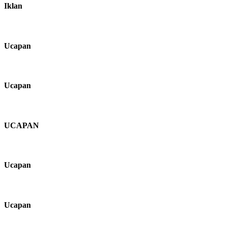
Iklan
Ucapan
Ucapan
UCAPAN
Ucapan
Ucapan