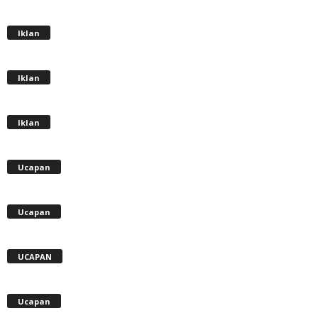
Iklan
Iklan
Iklan
Ucapan
Ucapan
UCAPAN
Ucapan