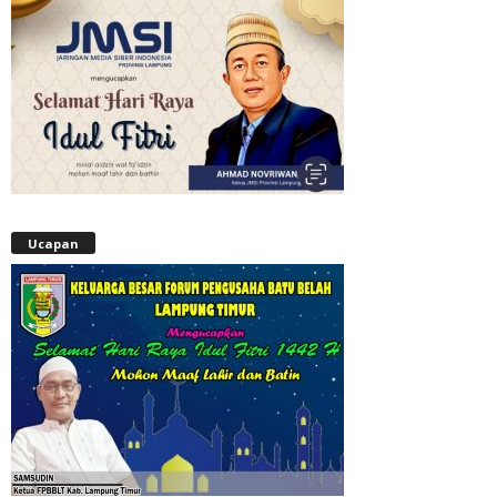
Ucapan