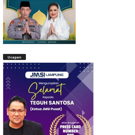
Ucapan