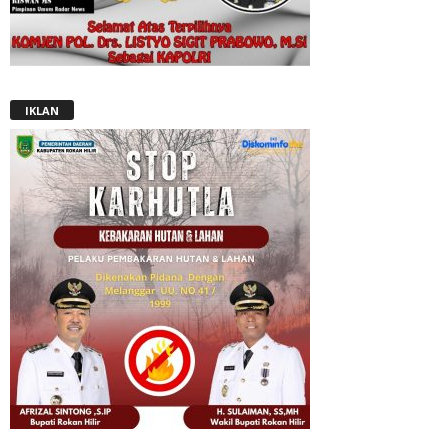
IKLAN