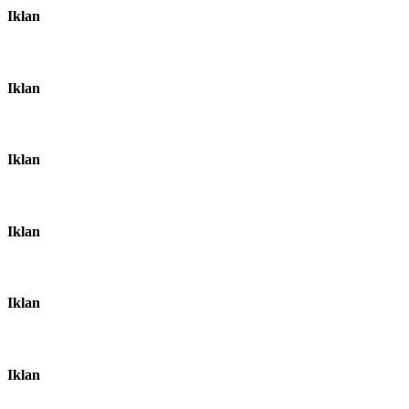
Iklan
Iklan
Iklan
Iklan
Iklan
Iklan