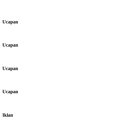
Ucapan
Ucapan
Ucapan
Ucapan
Iklan