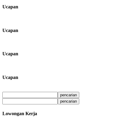
Ucapan
Ucapan
Ucapan
Ucapan
Lowongan Kerja