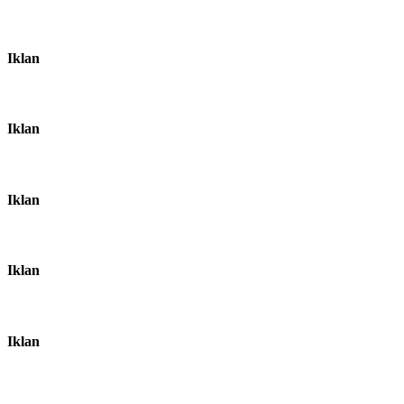
Iklan
Iklan
Iklan
Iklan
Iklan