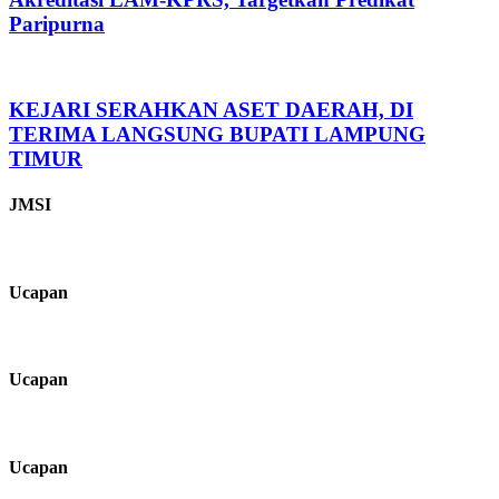
Paripurna
KEJARI SERAHKAN ASET DAERAH, DI
TERIMA LANGSUNG BUPATI LAMPUNG
TIMUR
JMSI
Ucapan
Ucapan
Ucapan