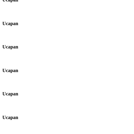
Ucapan
Ucapan
Ucapan
Ucapan
Ucapan