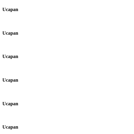
Ucapan
Ucapan
Ucapan
Ucapan
Ucapan
Ucapan