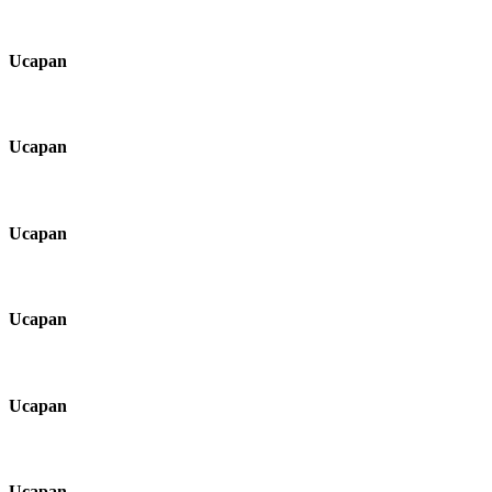
Ucapan
Ucapan
Ucapan
Ucapan
Ucapan
Ucapan