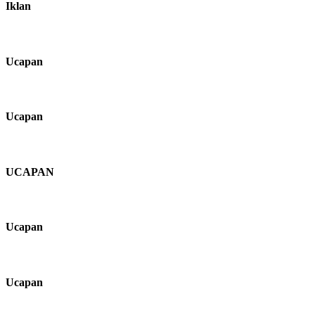
Iklan
Ucapan
Ucapan
UCAPAN
Ucapan
Ucapan