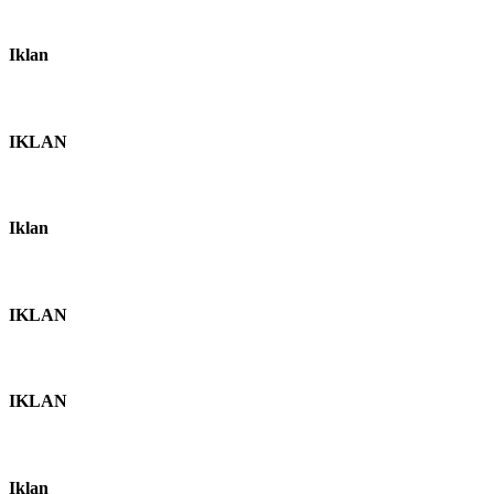
Iklan
IKLAN
Iklan
IKLAN
IKLAN
Iklan