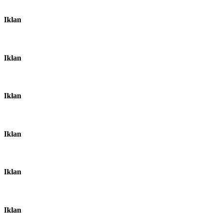
Iklan
Iklan
Iklan
Iklan
Iklan
Iklan