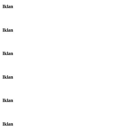
Iklan
Iklan
Iklan
Iklan
Iklan
Iklan