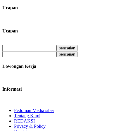
Ucapan
Ucapan
Lowongan Kerja
Informasi
Pedoman Media siber
Tentang Kami
REDAKSI
Privacy & Policy