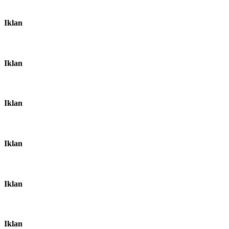
Iklan
Iklan
Iklan
Iklan
Iklan
Iklan