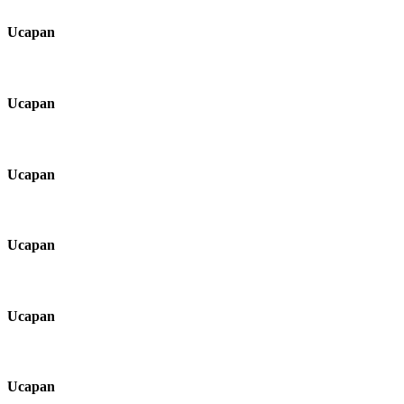
Ucapan
Ucapan
Ucapan
Ucapan
Ucapan
Ucapan