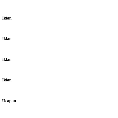
Iklan
Iklan
Iklan
Iklan
Ucapan