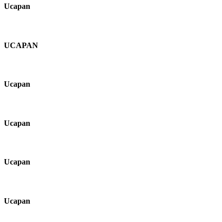
Ucapan
UCAPAN
Ucapan
Ucapan
Ucapan
Ucapan