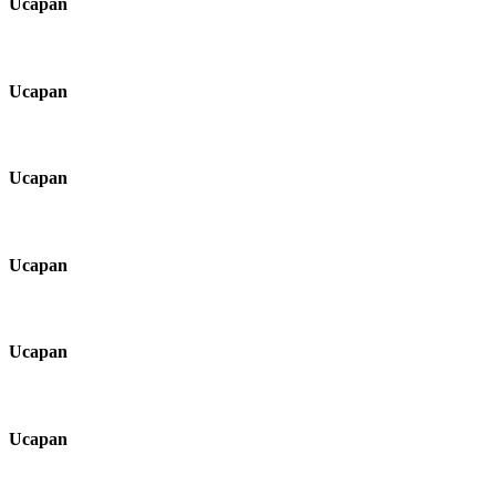
Ucapan
Ucapan
Ucapan
Ucapan
Ucapan
Ucapan