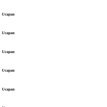
Ucapan
Ucapan
Ucapan
Ucapan
Ucapan