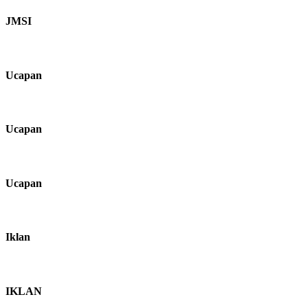
JMSI
Ucapan
Ucapan
Ucapan
Iklan
IKLAN