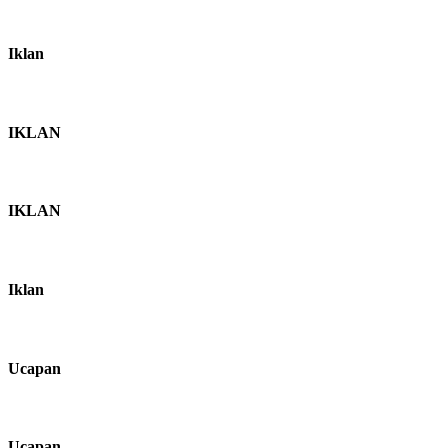
Iklan
IKLAN
IKLAN
Iklan
Ucapan
Ucapan