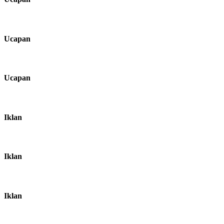
Ucapan
Ucapan
Iklan
Iklan
Iklan