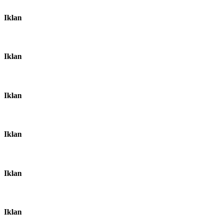
Iklan
Iklan
Iklan
Iklan
Iklan
Iklan