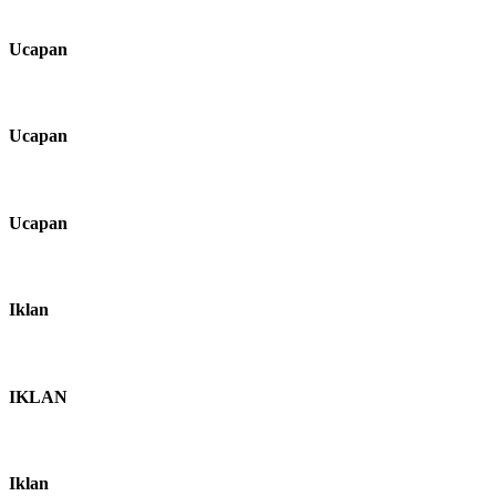
Ucapan
Ucapan
Ucapan
Iklan
IKLAN
Iklan