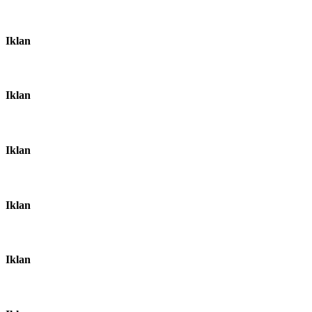
Iklan
Iklan
Iklan
Iklan
Iklan