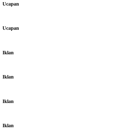
Ucapan
Ucapan
Iklan
Iklan
Iklan
Iklan