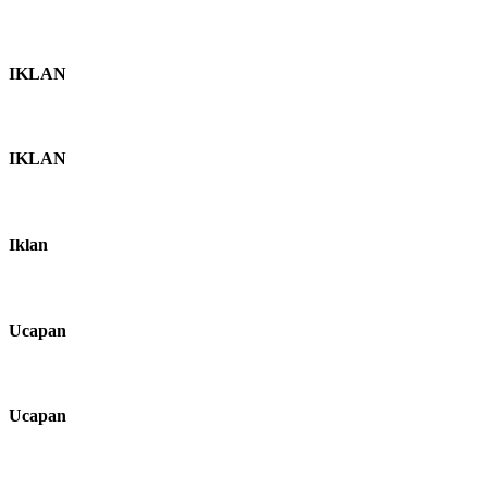
IKLAN
IKLAN
Iklan
Ucapan
Ucapan