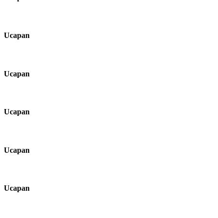
Ucapan
Ucapan
Ucapan
Ucapan
Ucapan