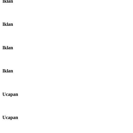
Iklan
Iklan
Iklan
Iklan
Ucapan
Ucapan