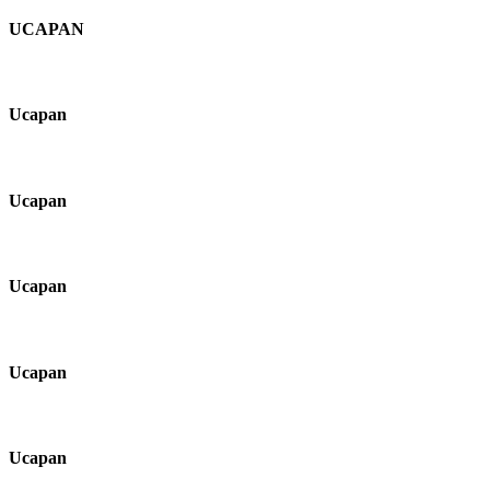
UCAPAN
Ucapan
Ucapan
Ucapan
Ucapan
Ucapan