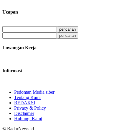
Ucapan
Lowongan Kerja
Informasi
Pedoman Media siber
Tentang Kami
REDAKSI
Privacy & Policy
Disclaimer
Hubungi Kami
© RadarNews.id