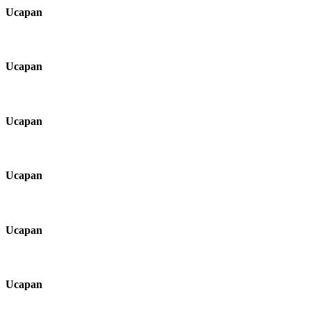
Ucapan
Ucapan
Ucapan
Ucapan
Ucapan
Ucapan