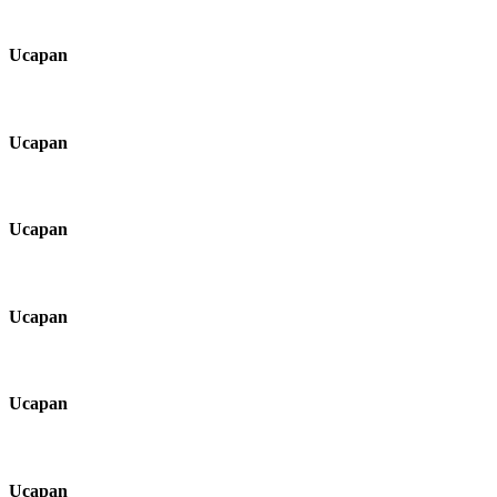
Ucapan
Ucapan
Ucapan
Ucapan
Ucapan
Ucapan