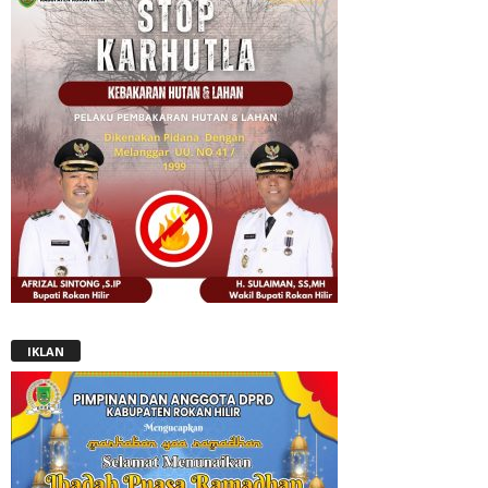
IKLAN