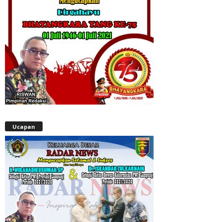
Ucapan