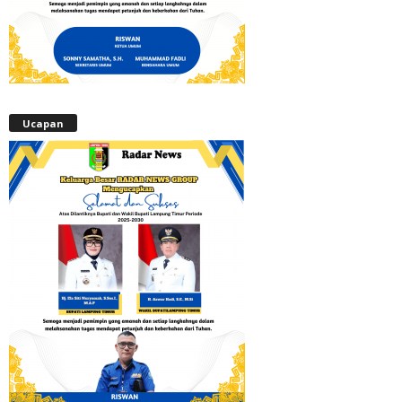
Ucapan