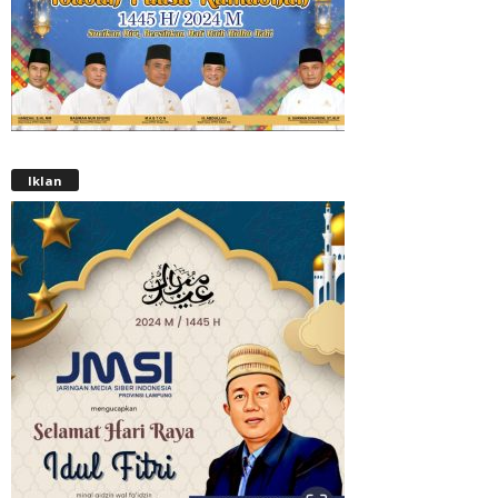
Iklan