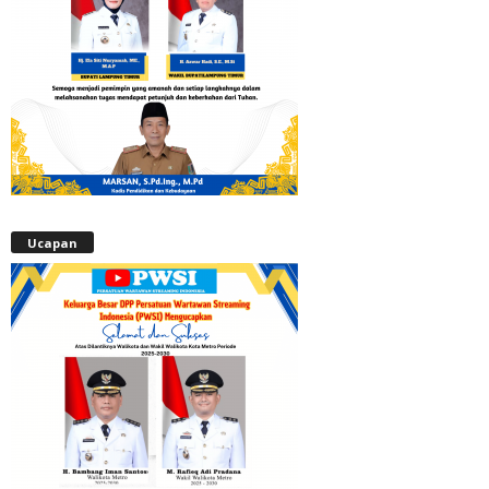
Ucapan