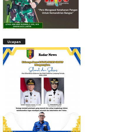
Ucapan