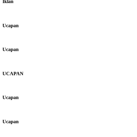
Iklan
Ucapan
Ucapan
UCAPAN
Ucapan
Ucapan