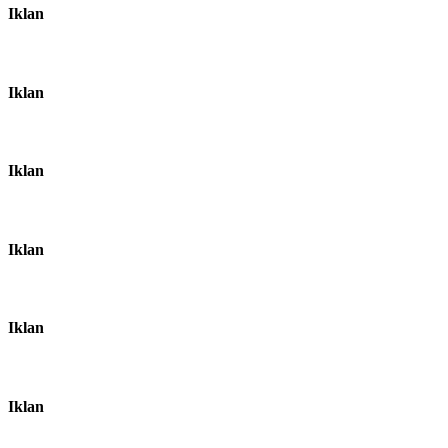
Iklan
Iklan
Iklan
Iklan
Iklan
Iklan