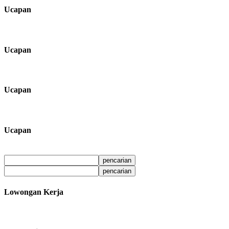
Ucapan
Ucapan
Ucapan
Ucapan
Lowongan Kerja