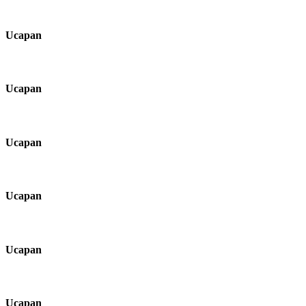
Ucapan
Ucapan
Ucapan
Ucapan
Ucapan
Ucapan