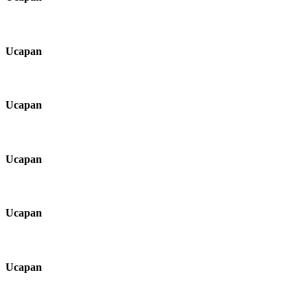
Ucapan
Ucapan
Ucapan
Ucapan
Ucapan