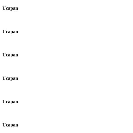
Ucapan
Ucapan
Ucapan
Ucapan
Ucapan
Ucapan