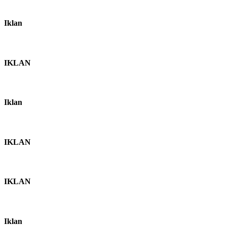
Iklan
IKLAN
Iklan
IKLAN
IKLAN
Iklan