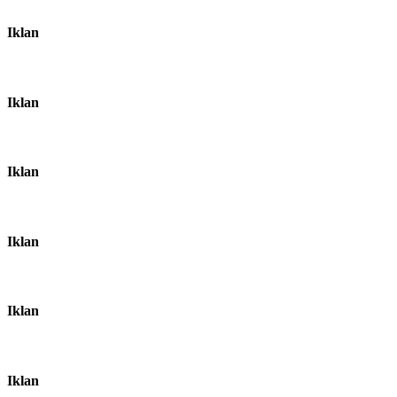
Iklan
Iklan
Iklan
Iklan
Iklan
Iklan