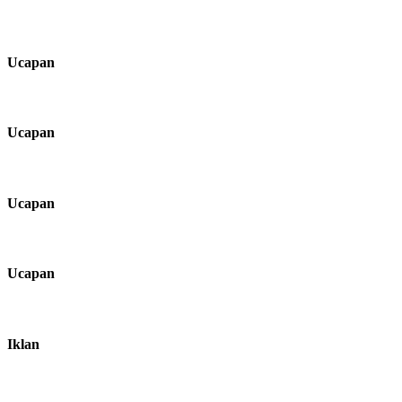
Ucapan
Ucapan
Ucapan
Ucapan
Iklan