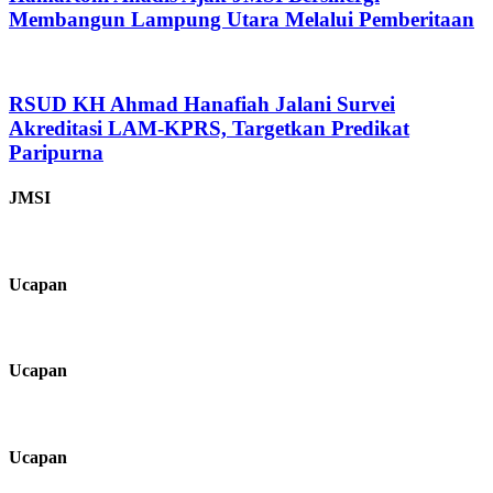
Membangun Lampung Utara Melalui Pemberitaan
RSUD KH Ahmad Hanafiah Jalani Survei
Akreditasi LAM-KPRS, Targetkan Predikat
Paripurna
JMSI
Ucapan
Ucapan
Ucapan