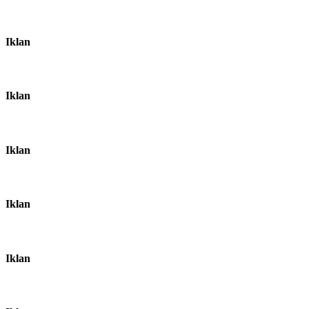
Iklan
Iklan
Iklan
Iklan
Iklan