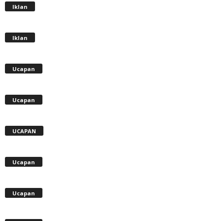
Iklan
Iklan
Ucapan
Ucapan
UCAPAN
Ucapan
Ucapan