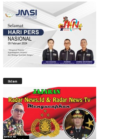
Iklan