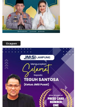
Ucapan