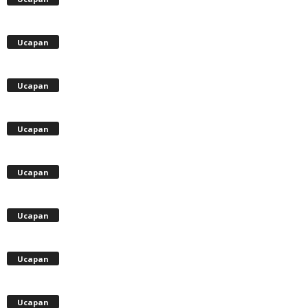
Ucapan
Ucapan
Ucapan
Ucapan
Ucapan
Ucapan
Ucapan