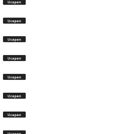
Ucapan
Ucapan
Ucapan
Ucapan
Ucapan
Ucapan
Ucapan
Ucapan