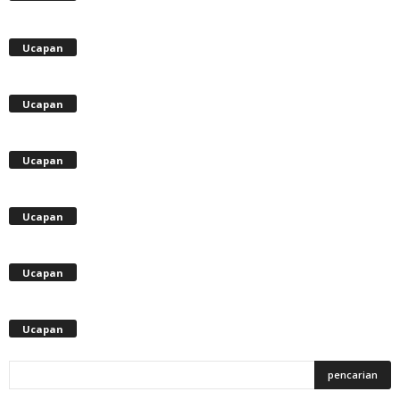
Ucapan
Ucapan
Ucapan
Ucapan
Ucapan
Ucapan