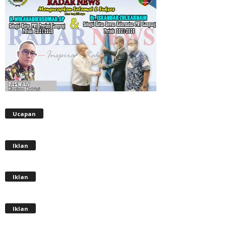
Ucapan
Iklan
Iklan
Iklan