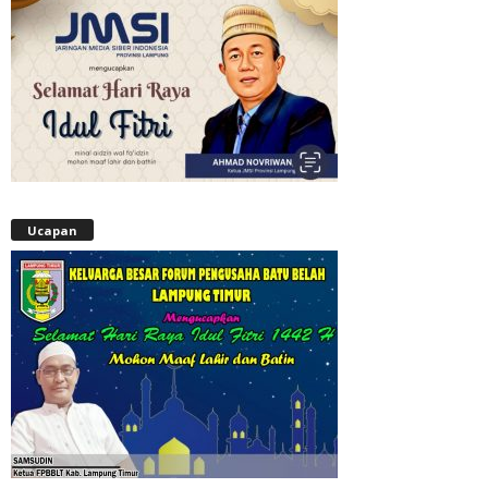
Ucapan