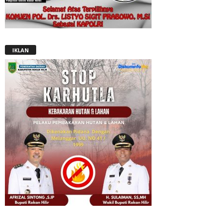
IKLAN