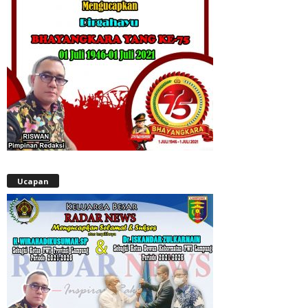
Ucapan