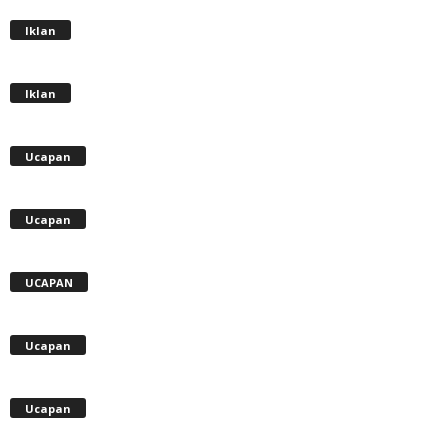
Iklan
Iklan
Ucapan
Ucapan
UCAPAN
Ucapan
Ucapan