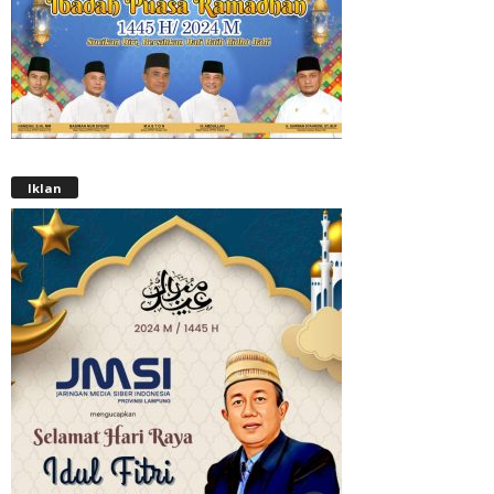
Iklan