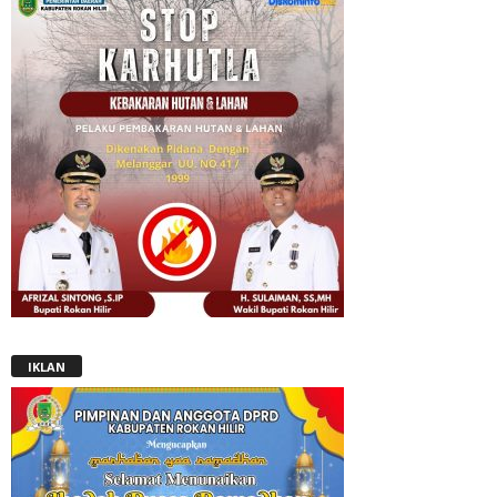
IKLAN