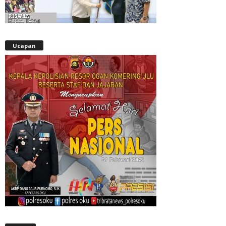
Ucapan