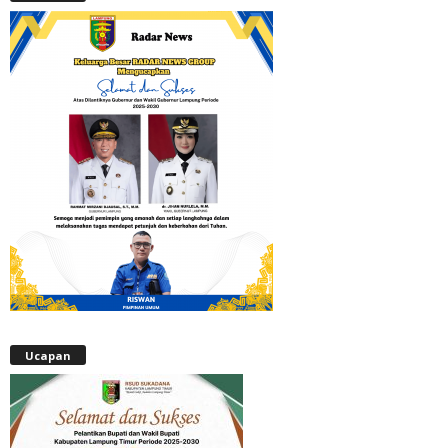
Ucapan