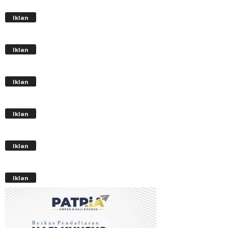
Iklan
Iklan
Iklan
Iklan
Iklan
Iklan