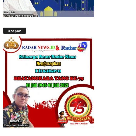
Ucapan