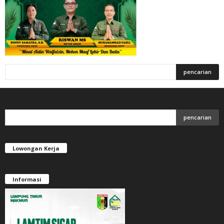
Lowongan Kerja
Informasi