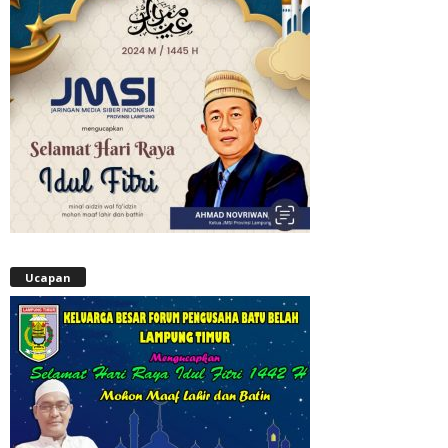
Ucapan