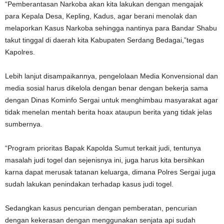
“Pemberantasan Narkoba akan kita lakukan dengan mengajak
para Kepala Desa, Kepling, Kadus, agar berani menolak dan
melaporkan Kasus Narkoba sehingga nantinya para Bandar Shabu
takut tinggal di daerah kita Kabupaten Serdang Bedagai,”tegas
Kapolres.
Lebih lanjut disampaikannya, pengelolaan Media Konvensional dan
media sosial harus dikelola dengan benar dengan bekerja sama
dengan Dinas Kominfo Sergai untuk menghimbau masyarakat agar
tidak menelan mentah berita hoax ataupun berita yang tidak jelas
sumbernya.
“Program prioritas Bapak Kapolda Sumut terkait judi, tentunya
masalah judi togel dan sejenisnya ini, juga harus kita bersihkan
karna dapat merusak tatanan keluarga, dimana Polres Sergai juga
sudah lakukan penindakan terhadap kasus judi togel.
Sedangkan kasus pencurian dengan pemberatan, pencurian
dengan kekerasan dengan menggunakan senjata api sudah