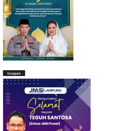
Ucapan