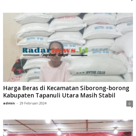
Harga Beras di Kecamatan Siborong-borong
Kabupaten Tapanuli Utara Masih Stabil
admin
-
29 Februari 2024
0