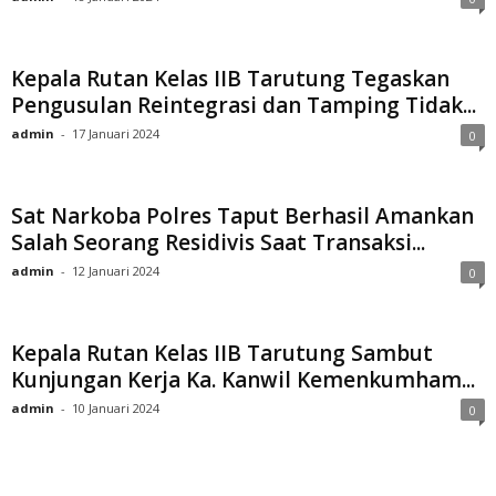
Kepala Rutan Kelas IIB Tarutung Tegaskan
Pengusulan Reintegrasi dan Tamping Tidak...
admin
-
17 Januari 2024
0
Sat Narkoba Polres Taput Berhasil Amankan
Salah Seorang Residivis Saat Transaksi...
admin
-
12 Januari 2024
0
Kepala Rutan Kelas IIB Tarutung Sambut
Kunjungan Kerja Ka. Kanwil Kemenkumham...
admin
-
10 Januari 2024
0