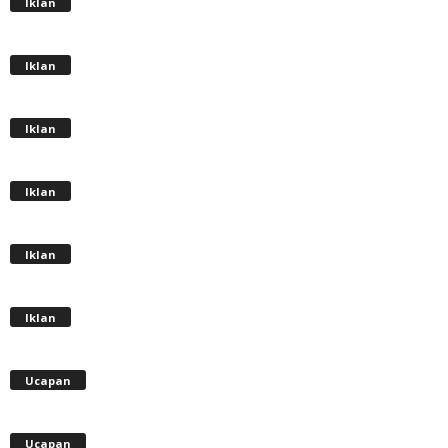
Iklan
Iklan
Iklan
Iklan
Iklan
Iklan
Ucapan
Ucapan