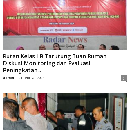
Rutan Kelas IIB Tarutung Tuan Rumah
Diskusi Monitoring dan Evaluasi
Peningkatan...
admin
-
21 Februari 2024
0