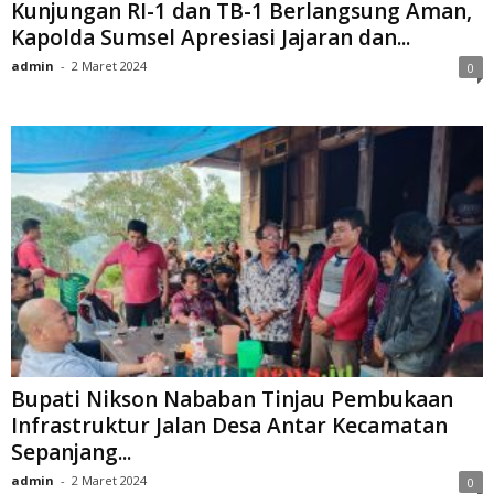
Kunjungan RI-1 dan TB-1 Berlangsung Aman,
Kapolda Sumsel Apresiasi Jajaran dan...
admin
-
2 Maret 2024
0
Bupati Nikson Nababan Tinjau Pembukaan
Infrastruktur Jalan Desa Antar Kecamatan
Sepanjang...
admin
-
2 Maret 2024
0