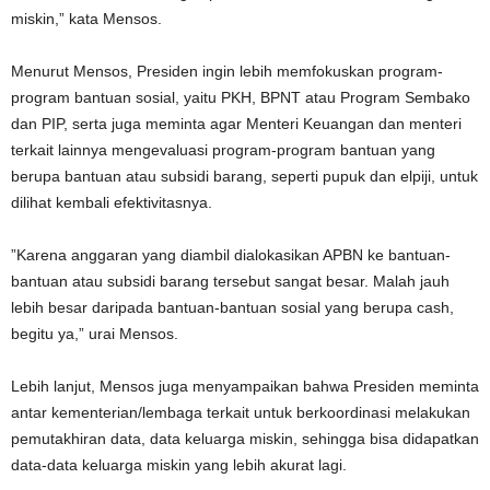
miskin,” kata Mensos.
Menurut Mensos, Presiden ingin lebih memfokuskan program-
program bantuan sosial, yaitu PKH, BPNT atau Program Sembako
dan PIP, serta juga meminta agar Menteri Keuangan dan menteri
terkait lainnya mengevaluasi program-program bantuan yang
berupa bantuan atau subsidi barang, seperti pupuk dan elpiji, untuk
dilihat kembali efektivitasnya.
”Karena anggaran yang diambil dialokasikan APBN ke bantuan-
bantuan atau subsidi barang tersebut sangat besar. Malah jauh
lebih besar daripada bantuan-bantuan sosial yang berupa cash,
begitu ya,” urai Mensos.
Lebih lanjut, Mensos juga menyampaikan bahwa Presiden meminta
antar kementerian/lembaga terkait untuk berkoordinasi melakukan
pemutakhiran data, data keluarga miskin, sehingga bisa didapatkan
data-data keluarga miskin yang lebih akurat lagi.