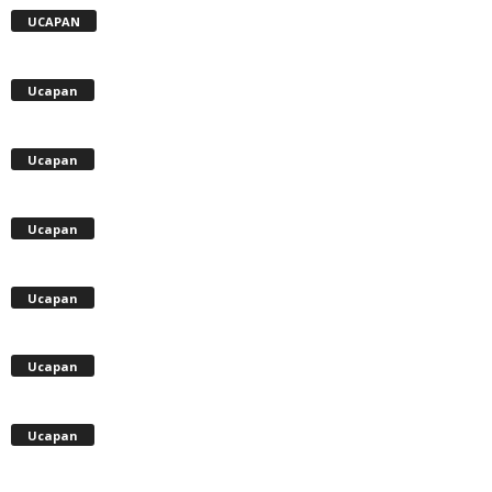
UCAPAN
Ucapan
Ucapan
Ucapan
Ucapan
Ucapan
Ucapan