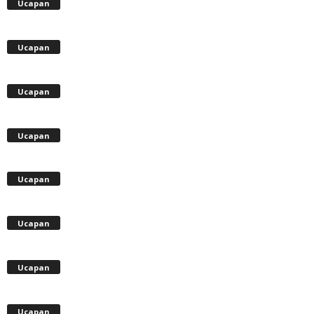
Ucapan
Ucapan
Ucapan
Ucapan
Ucapan
Ucapan
Ucapan
Ucapan