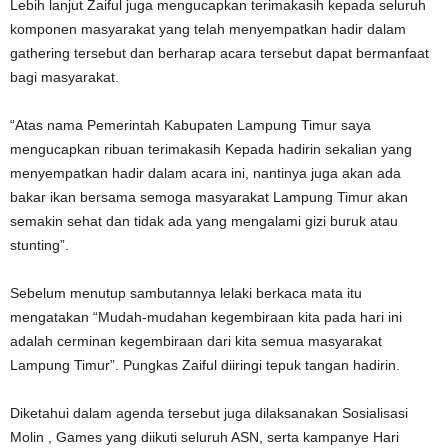
Lebih lanjut Zaiful juga mengucapkan terimakasih kepada seluruh
komponen masyarakat yang telah menyempatkan hadir dalam
gathering tersebut dan berharap acara tersebut dapat bermanfaat
bagi masyarakat.
“Atas nama Pemerintah Kabupaten Lampung Timur saya
mengucapkan ribuan terimakasih Kepada hadirin sekalian yang
menyempatkan hadir dalam acara ini, nantinya juga akan ada
bakar ikan bersama semoga masyarakat Lampung Timur akan
semakin sehat dan tidak ada yang mengalami gizi buruk atau
stunting”.
Sebelum menutup sambutannya lelaki berkaca mata itu
mengatakan “Mudah-mudahan kegembiraan kita pada hari ini
adalah cerminan kegembiraan dari kita semua masyarakat
Lampung Timur”. Pungkas Zaiful diiringi tepuk tangan hadirin.
Diketahui dalam agenda tersebut juga dilaksanakan Sosialisasi
Molin , Games yang diikuti seluruh ASN, serta kampanye Hari