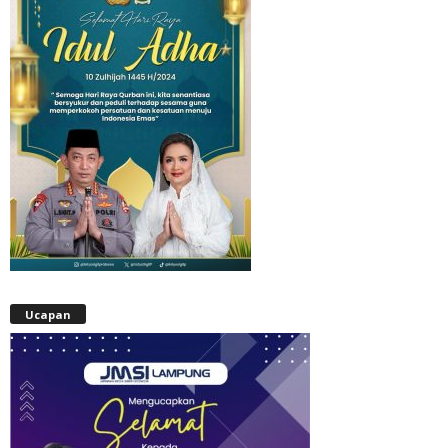
Ucapan