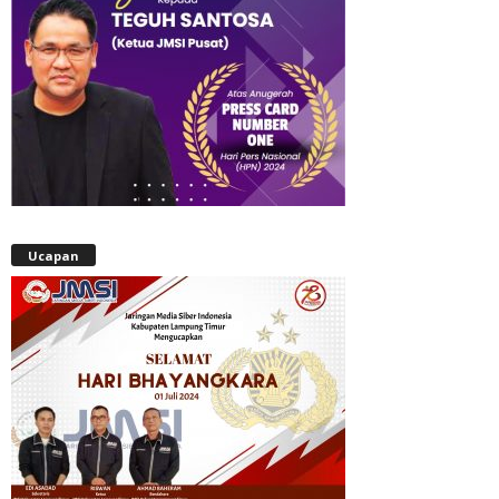
Ucapan