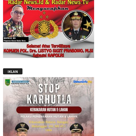
IKLAN