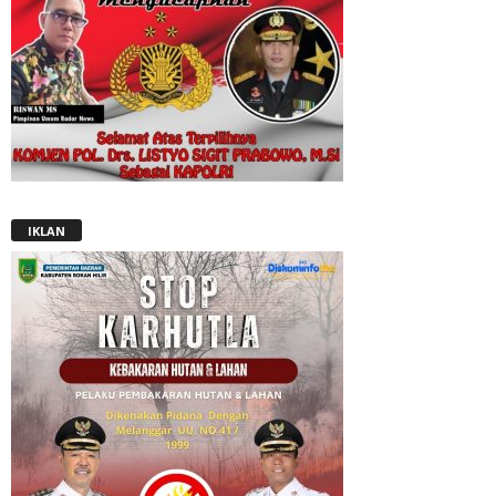
IKLAN