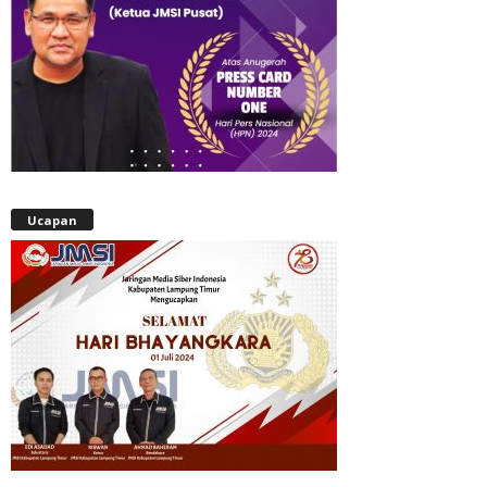
Ucapan