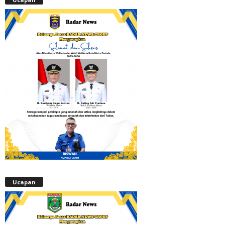
Ucapan