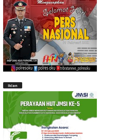
Iklan