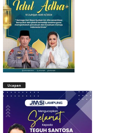
Ucapan