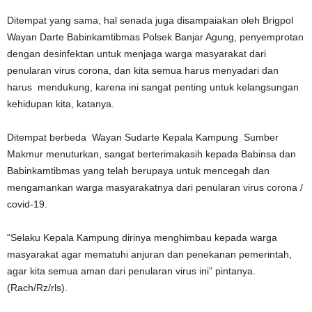
Ditempat yang sama, hal senada juga disampaiakan oleh Brigpol
Wayan Darte Babinkamtibmas Polsek Banjar Agung, penyemprotan
dengan desinfektan untuk menjaga warga masyarakat dari
penularan virus corona, dan kita semua harus menyadari dan
harus mendukung, karena ini sangat penting untuk kelangsungan
kehidupan kita, katanya.
Ditempat berbeda Wayan Sudarte Kepala Kampung Sumber
Makmur menuturkan, sangat berterimakasih kepada Babinsa dan
Babinkamtibmas yang telah berupaya untuk mencegah dan
mengamankan warga masyarakatnya dari penularan virus corona /
covid-19.
“Selaku Kepala Kampung dirinya menghimbau kepada warga
masyarakat agar mematuhi anjuran dan penekanan pemerintah,
agar kita semua aman dari penularan virus ini” pintanya.
(Rach/Rz/rls).