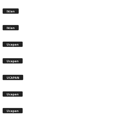
Iklan
Iklan
Ucapan
Ucapan
UCAPAN
Ucapan
Ucapan