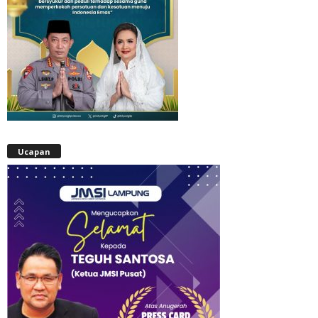
Ucapan