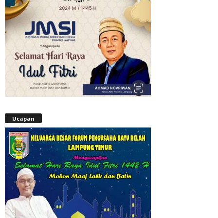
Ucapan