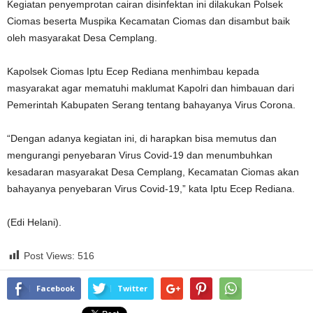
Kegiatan penyemprotan cairan disinfektan ini dilakukan Polsek
Ciomas beserta Muspika Kecamatan Ciomas dan disambut baik
oleh masyarakat Desa Cemplang.
Kapolsek Ciomas Iptu Ecep Rediana menhimbau kepada
masyarakat agar mematuhi maklumat Kapolri dan himbauan dari
Pemerintah Kabupaten Serang tentang bahayanya Virus Corona.
“Dengan adanya kegiatan ini, di harapkan bisa memutus dan
mengurangi penyebaran Virus Covid-19 dan menumbuhkan
kesadaran masyarakat Desa Cemplang, Kecamatan Ciomas akan
bahayanya penyebaran Virus Covid-19,” kata Iptu Ecep Rediana.
(Edi Helani).
Post Views:
516
Facebook
Twitter