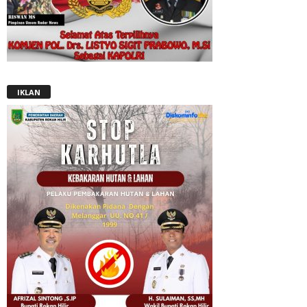
IKLAN