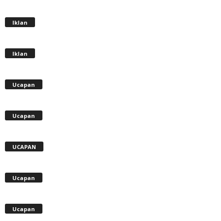
Iklan
Iklan
Ucapan
Ucapan
UCAPAN
Ucapan
Ucapan