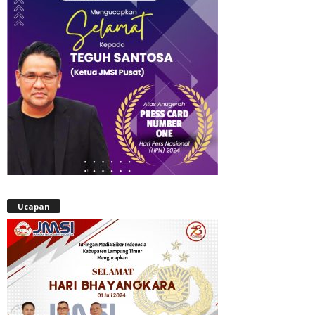
Ucapan