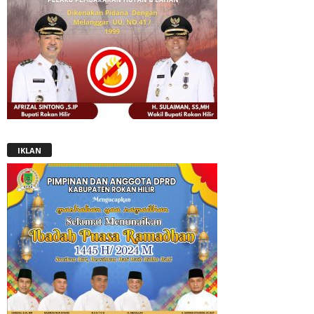
IKLAN