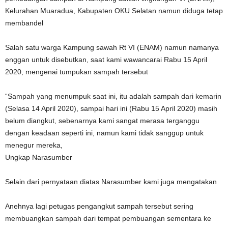
Kelurahan Muaradua, Kabupaten OKU Selatan namun diduga tetap
membandel
Salah satu warga Kampung sawah Rt VI (ENAM) namun namanya
enggan untuk disebutkan, saat kami wawancarai Rabu 15 April
2020, mengenai tumpukan sampah tersebut
“Sampah yang menumpuk saat ini, itu adalah sampah dari kemarin
(Selasa 14 April 2020), sampai hari ini (Rabu 15 April 2020) masih
belum diangkut, sebenarnya kami sangat merasa terganggu
dengan keadaan seperti ini, namun kami tidak sanggup untuk
menegur mereka,
Ungkap Narasumber
Selain dari pernyataan diatas Narasumber kami juga mengatakan
Anehnya lagi petugas pengangkut sampah tersebut sering
membuangkan sampah dari tempat pembuangan sementara ke