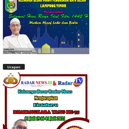
Ucapan