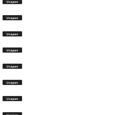
Ucapan
Ucapan
Ucapan
Ucapan
Ucapan
Ucapan
Ucapan
Ucapan