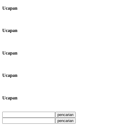
Ucapan
Ucapan
Ucapan
Ucapan
Ucapan