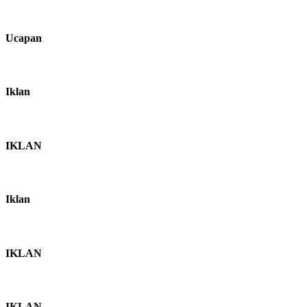
Ucapan
Iklan
IKLAN
Iklan
IKLAN
IKLAN