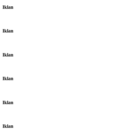
Iklan
Iklan
Iklan
Iklan
Iklan
Iklan