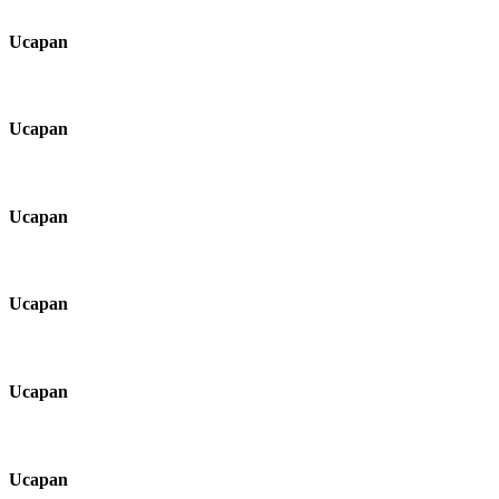
Ucapan
Ucapan
Ucapan
Ucapan
Ucapan
Ucapan