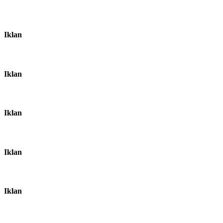
Iklan
Iklan
Iklan
Iklan
Iklan