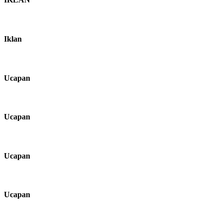
Iklan
Ucapan
Ucapan
Ucapan
Ucapan