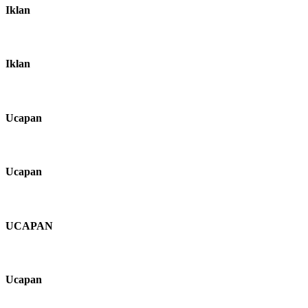
Iklan
Iklan
Ucapan
Ucapan
UCAPAN
Ucapan