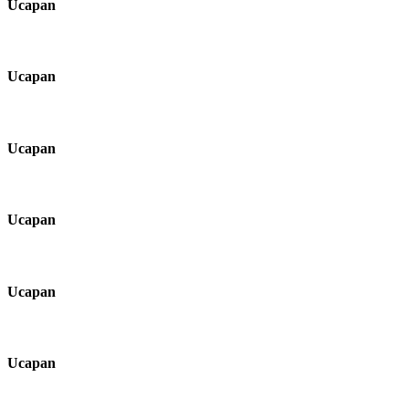
Ucapan
Ucapan
Ucapan
Ucapan
Ucapan
Ucapan