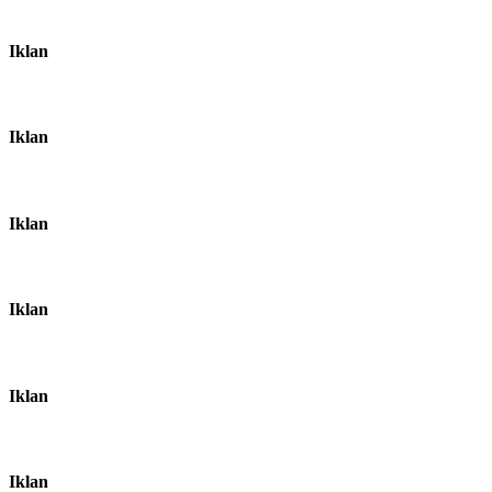
Iklan
Iklan
Iklan
Iklan
Iklan
Iklan