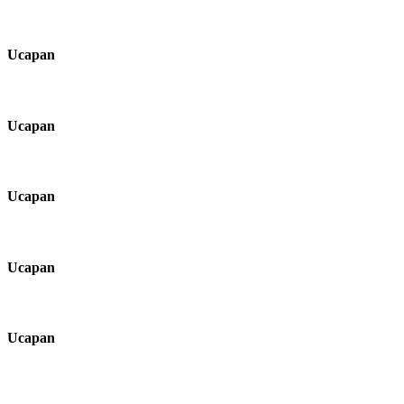
Ucapan
Ucapan
Ucapan
Ucapan
Ucapan