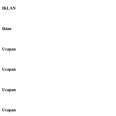
IKLAN
Iklan
Ucapan
Ucapan
Ucapan
Ucapan