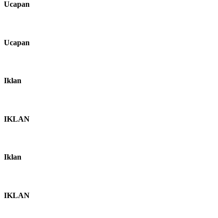
Ucapan
Ucapan
Iklan
IKLAN
Iklan
IKLAN