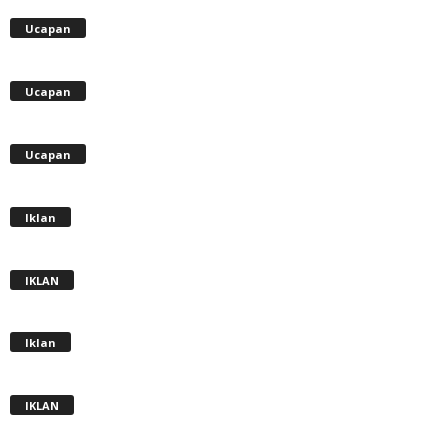
Ucapan
Ucapan
Ucapan
Iklan
IKLAN
Iklan
IKLAN