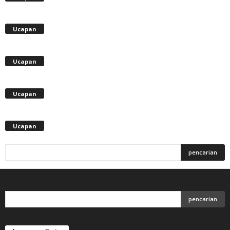
Ucapan
Ucapan
Ucapan
Ucapan