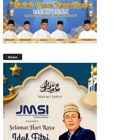
Iklan