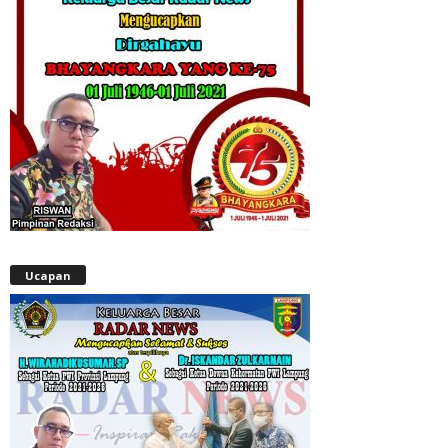
Ucapan