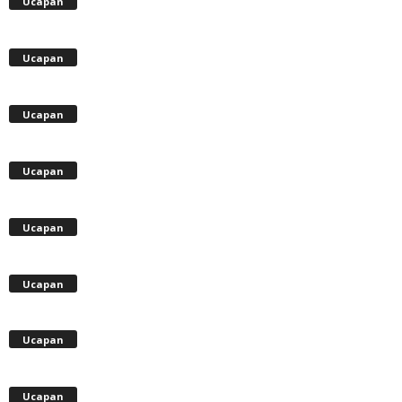
Ucapan
Ucapan
Ucapan
Ucapan
Ucapan
Ucapan
Ucapan
Ucapan