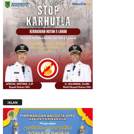
IKLAN