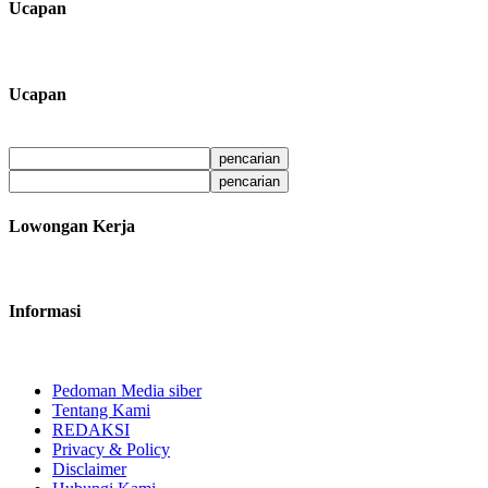
Ucapan
Ucapan
Lowongan Kerja
Informasi
Pedoman Media siber
Tentang Kami
REDAKSI
Privacy & Policy
Disclaimer