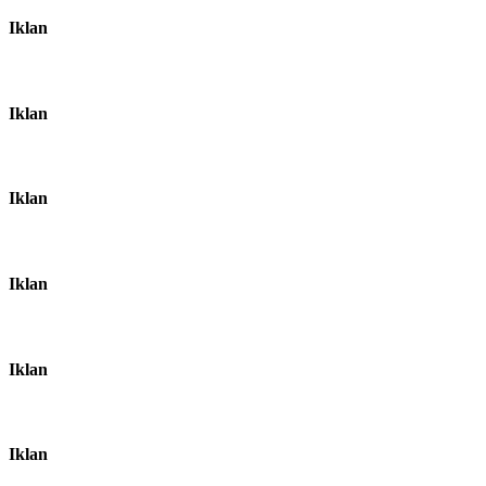
Iklan
Iklan
Iklan
Iklan
Iklan
Iklan