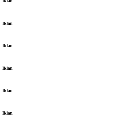
Iklan
Iklan
Iklan
Iklan
Iklan
Iklan