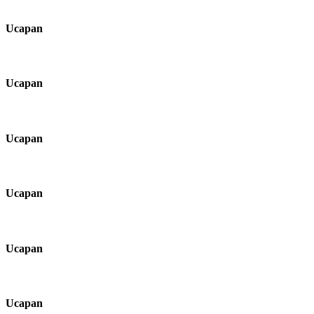
Ucapan
Ucapan
Ucapan
Ucapan
Ucapan
Ucapan