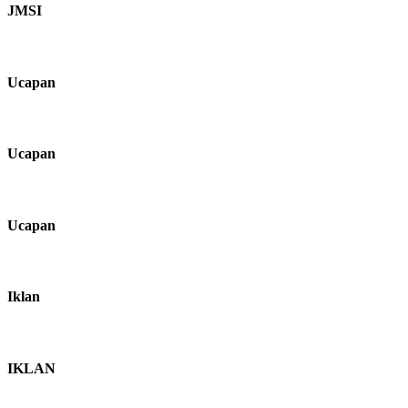
JMSI
Ucapan
Ucapan
Ucapan
Iklan
IKLAN