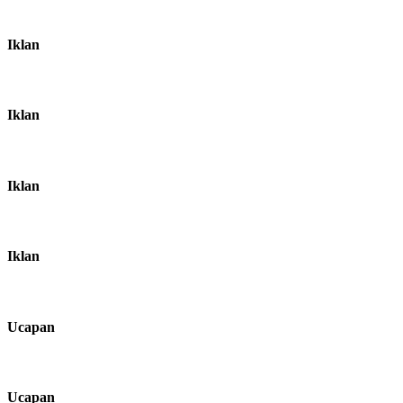
Iklan
Iklan
Iklan
Iklan
Ucapan
Ucapan