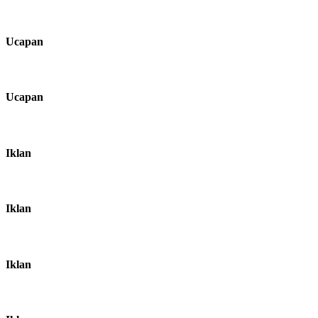
Ucapan
Ucapan
Iklan
Iklan
Iklan