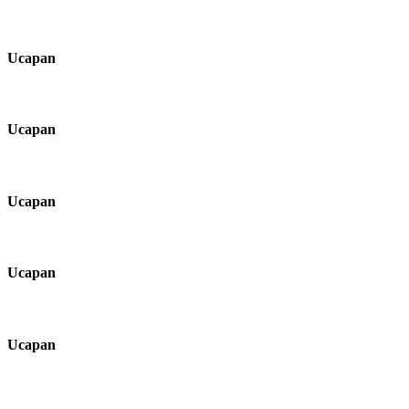
Ucapan
Ucapan
Ucapan
Ucapan
Ucapan