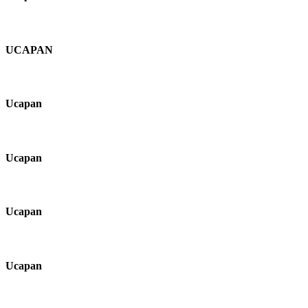
UCAPAN
Ucapan
Ucapan
Ucapan
Ucapan