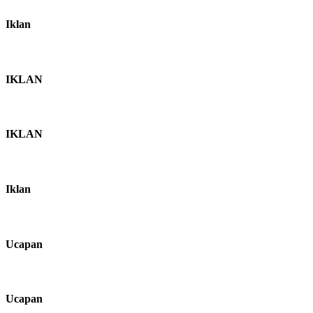
Iklan
IKLAN
IKLAN
Iklan
Ucapan
Ucapan