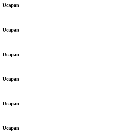
Ucapan
Ucapan
Ucapan
Ucapan
Ucapan
Ucapan