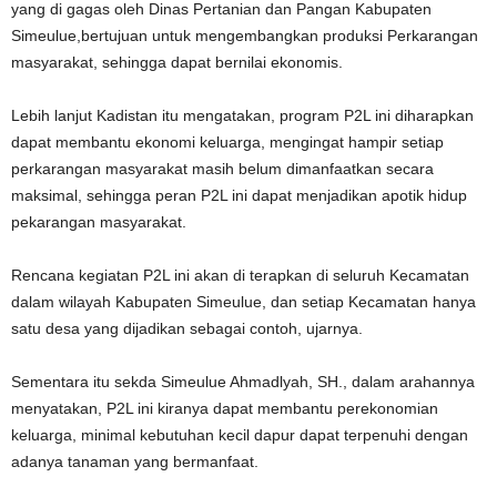
yang di gagas oleh Dinas Pertanian dan Pangan Kabupaten
Simeulue,bertujuan untuk mengembangkan produksi Perkarangan
masyarakat, sehingga dapat bernilai ekonomis.
Lebih lanjut Kadistan itu mengatakan, program P2L ini diharapkan
dapat membantu ekonomi keluarga, mengingat hampir setiap
perkarangan masyarakat masih belum dimanfaatkan secara
maksimal, sehingga peran P2L ini dapat menjadikan apotik hidup
pekarangan masyarakat.
Rencana kegiatan P2L ini akan di terapkan di seluruh Kecamatan
dalam wilayah Kabupaten Simeulue, dan setiap Kecamatan hanya
satu desa yang dijadikan sebagai contoh, ujarnya.
Sementara itu sekda Simeulue Ahmadlyah, SH., dalam arahannya
menyatakan, P2L ini kiranya dapat membantu perekonomian
keluarga, minimal kebutuhan kecil dapur dapat terpenuhi dengan
adanya tanaman yang bermanfaat.