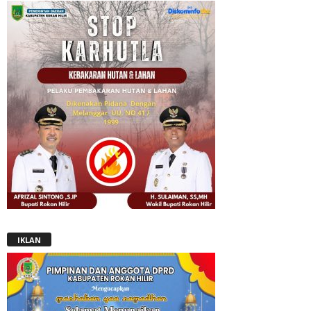
IKLAN