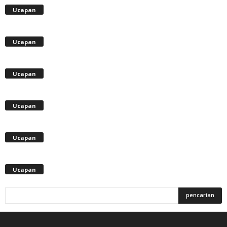
Ucapan
Ucapan
Ucapan
Ucapan
Ucapan
Ucapan