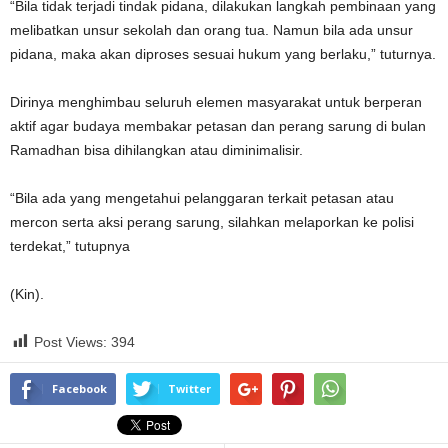
“Bila tidak terjadi tindak pidana, dilakukan langkah pembinaan yang
melibatkan unsur sekolah dan orang tua. Namun bila ada unsur
pidana, maka akan diproses sesuai hukum yang berlaku,” tuturnya.
Dirinya menghimbau seluruh elemen masyarakat untuk berperan
aktif agar budaya membakar petasan dan perang sarung di bulan
Ramadhan bisa dihilangkan atau diminimalisir.
“Bila ada yang mengetahui pelanggaran terkait petasan atau
mercon serta aksi perang sarung, silahkan melaporkan ke polisi
terdekat,” tutupnya
(Kin).
Post Views:
394
Facebook
Twitter