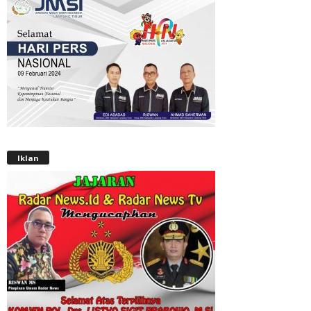
Iklan