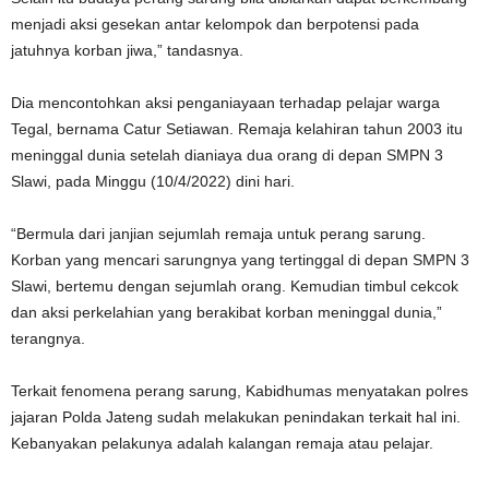
menjadi aksi gesekan antar kelompok dan berpotensi pada
jatuhnya korban jiwa,” tandasnya.
Dia mencontohkan aksi penganiayaan terhadap pelajar warga
Tegal, bernama Catur Setiawan. Remaja kelahiran tahun 2003 itu
meninggal dunia setelah dianiaya dua orang di depan SMPN 3
Slawi, pada Minggu (10/4/2022) dini hari.
“Bermula dari janjian sejumlah remaja untuk perang sarung.
Korban yang mencari sarungnya yang tertinggal di depan SMPN 3
Slawi, bertemu dengan sejumlah orang. Kemudian timbul cekcok
dan aksi perkelahian yang berakibat korban meninggal dunia,”
terangnya.
Terkait fenomena perang sarung, Kabidhumas menyatakan polres
jajaran Polda Jateng sudah melakukan penindakan terkait hal ini.
Kebanyakan pelakunya adalah kalangan remaja atau pelajar.