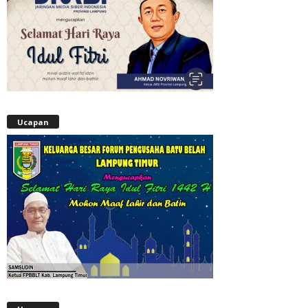
Ucapan