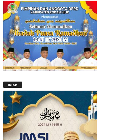
Iklan