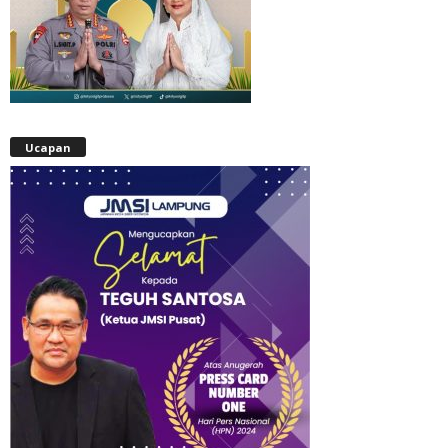
Ucapan