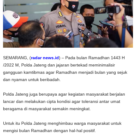
SEMARANG, (
radar news.id
) – Pada bulan Ramadhan 1443 H
/2022 M, Polda Jateng dan jajaran bertekad meminimalisir
gangguan kamtibmas agar Ramadhan menjadi bulan yang sejuk
dan nyaman untuk beribadah.
Polda Jateng juga berupaya agar kegiatan masyarakat berjalan
lancar dan melakukan cipta kondisi agar toleransi antar umat
beragama di masyarakat semakin meningkat.
Untuk itu Polda Jateng menghimbau warga masyarakat untuk
mengisi bulan Ramadhan dengan hal-hal positif.