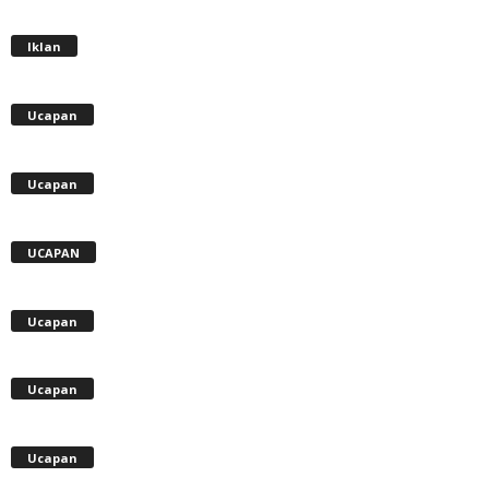
Iklan
Ucapan
Ucapan
UCAPAN
Ucapan
Ucapan
Ucapan