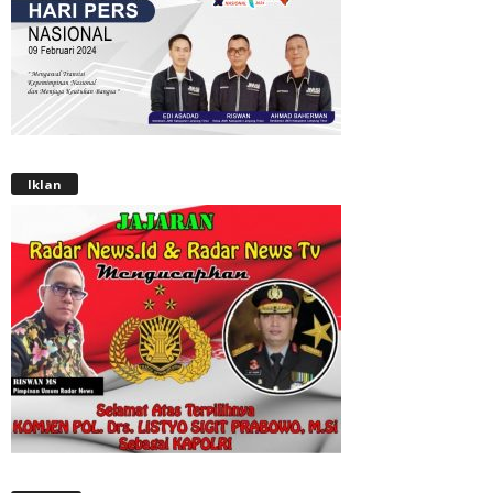
Iklan