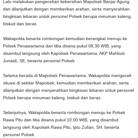
Lalu melakukan pengecekan kebersihan Mapolsek Banjar Agung
dan dilanjutkan dengan memberikan arahan, serta menyerahkan
bingkisan lebaran untuk personel Polsek berupa minuman kaleng,
biskuit dan beras.
Wakapolda beserta rombongan kemudian berangkat menuju ke
Polsek Penawartama dan tiba disana pukul 08.30 WIB, yang
disambut langsung oleh Kapolsek Penawartama, AKP Mahbub
Junaidi, SE, beserta personel Polsek.
Selama berada di Mapolsek Penawartama, Wakapolda mengecek
situasi di sekitar Mapolsek, kemudian memberikan arahan, serta
dilanjutkan dengan menyerahkan bingkisan lebaran untuk personel
Polsek berupa minuman kaleng, biskuit dan beras.
Selanjutnya, Wakapolda beserta rombongan menuju ke Polsek
Rawa Pitu dan tiba disana pukul 10.00 WIB, yang disambut
langsung oleh Kapolsek Rawa Pitu, Iptu Zulian, SH, beserta
personel Polsek.