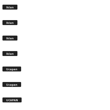
Iklan
Iklan
Iklan
Iklan
Ucapan
Ucapan
UCAPAN