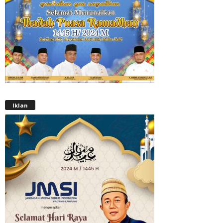
Iklan