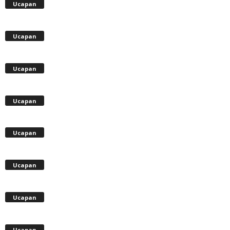
Ucapan
Ucapan
Ucapan
Ucapan
Ucapan
Ucapan
Ucapan
Ucapan