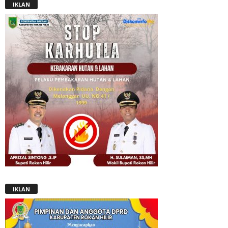
IKLAN
IKLAN