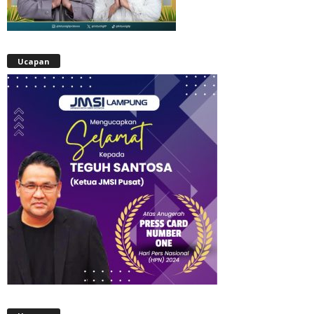
Ucapan