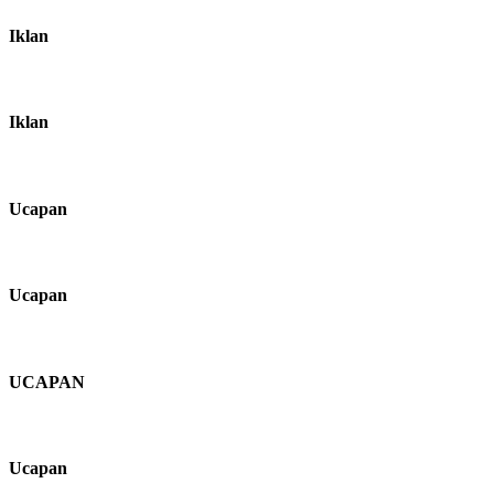
Iklan
Iklan
Ucapan
Ucapan
UCAPAN
Ucapan