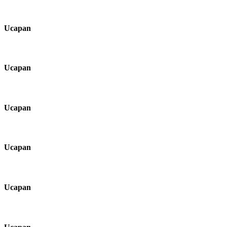
Ucapan
Ucapan
Ucapan
Ucapan
Ucapan