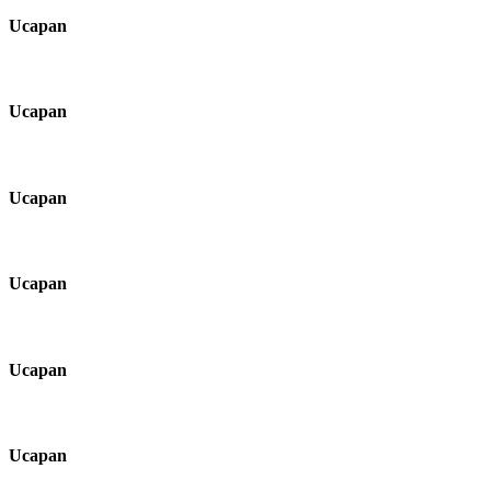
Ucapan
Ucapan
Ucapan
Ucapan
Ucapan
Ucapan