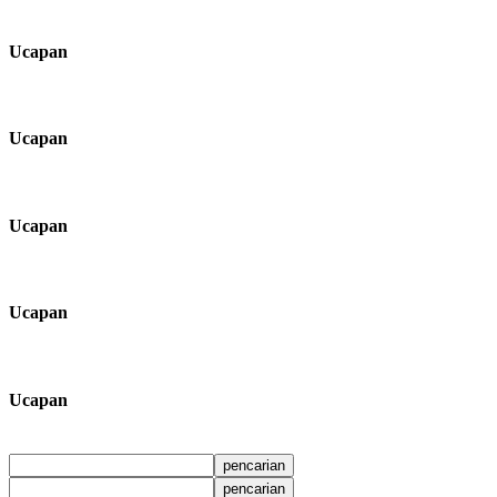
Ucapan
Ucapan
Ucapan
Ucapan
Ucapan