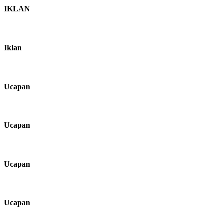
IKLAN
Iklan
Ucapan
Ucapan
Ucapan
Ucapan