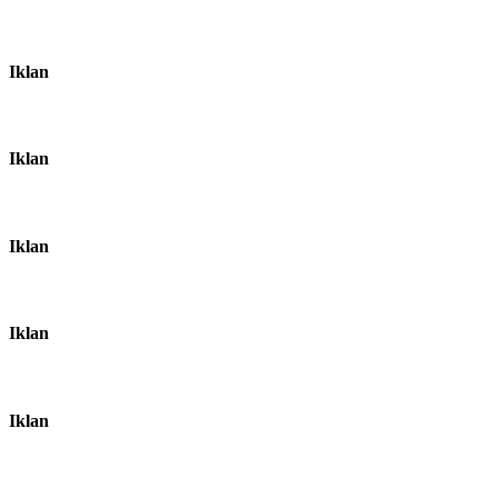
Iklan
Iklan
Iklan
Iklan
Iklan