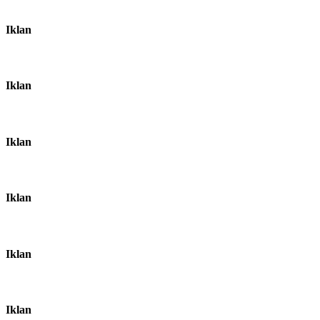
Iklan
Iklan
Iklan
Iklan
Iklan
Iklan