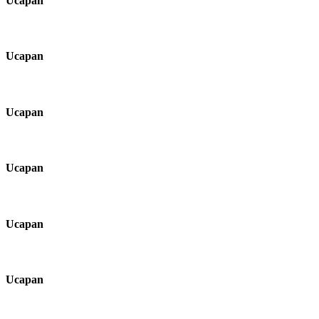
Ucapan
Ucapan
Ucapan
Ucapan
Ucapan
Ucapan