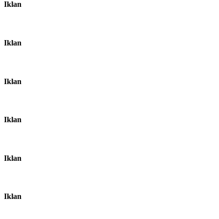
Iklan
Iklan
Iklan
Iklan
Iklan
Iklan