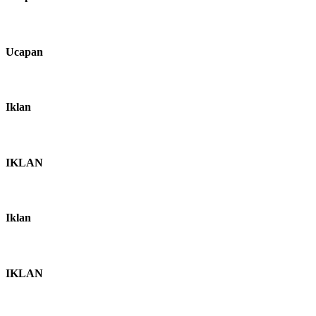
Ucapan
Iklan
IKLAN
Iklan
IKLAN