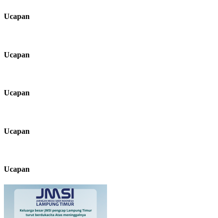
Ucapan
Ucapan
Ucapan
Ucapan
Ucapan