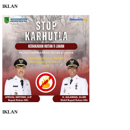
IKLAN
IKLAN