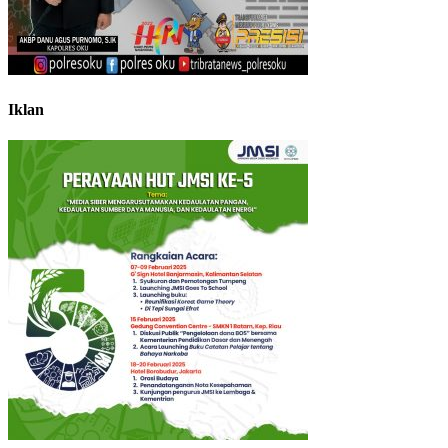
Iklan