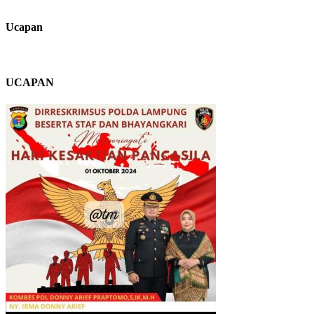
Ucapan
UCAPAN