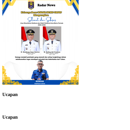
Ucapan
Ucapan