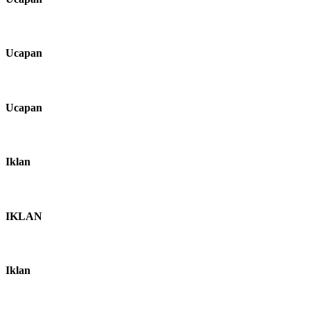
Ucapan
Ucapan
Iklan
IKLAN
Iklan