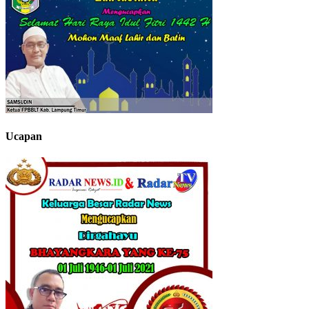
Ucapan