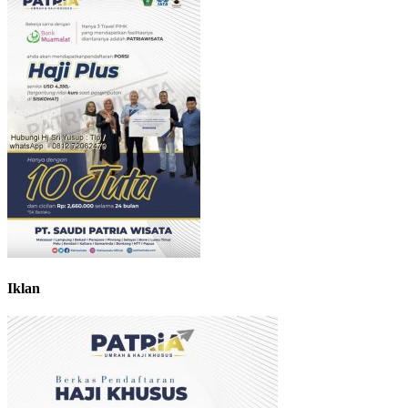
Iklan