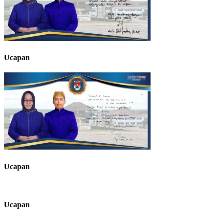
Ucapan
Ucapan
Ucapan