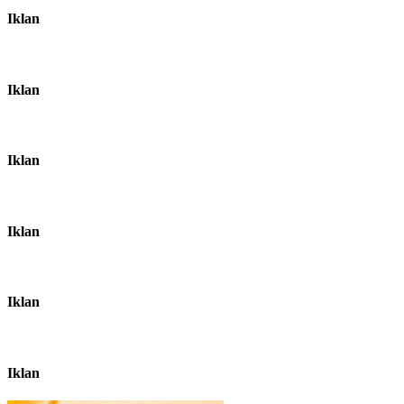
Iklan
Iklan
Iklan
Iklan
Iklan
Iklan