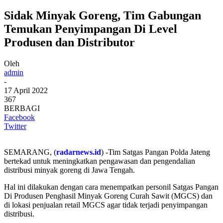
Sidak Minyak Goreng, Tim Gabungan
Temukan Penyimpangan Di Level
Produsen dan Distributor
Oleh
admin
-
17 April 2022
367
BERBAGI
Facebook
Twitter
SEMARANG, (
radarnews.id
) -Tim Satgas Pangan Polda Jateng
bertekad untuk meningkatkan pengawasan dan pengendalian
distribusi minyak goreng di Jawa Tengah.
Hal ini dilakukan dengan cara menempatkan personil Satgas Pangan
Di Produsen Penghasil Minyak Goreng Curah Sawit (MGCS) dan
di lokasi penjualan retail MGCS agar tidak terjadi penyimpangan
distribusi.