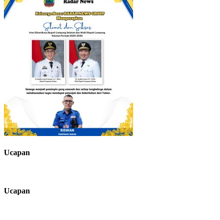
Ucapan
Ucapan