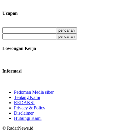
Ucapan
Lowongan Kerja
Informasi
Pedoman Media siber
Tentang Kami
REDAKSI
Privacy & Policy
Disclaimer
Hubungi Kami
© RadarNews.id