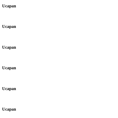
Ucapan
Ucapan
Ucapan
Ucapan
Ucapan
Ucapan