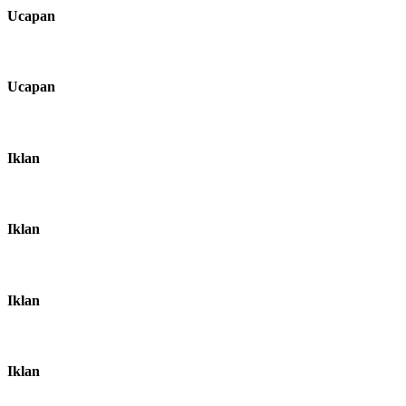
Ucapan
Ucapan
Iklan
Iklan
Iklan
Iklan