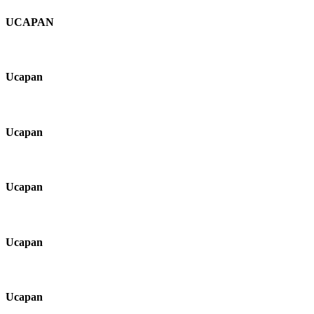
UCAPAN
Ucapan
Ucapan
Ucapan
Ucapan
Ucapan