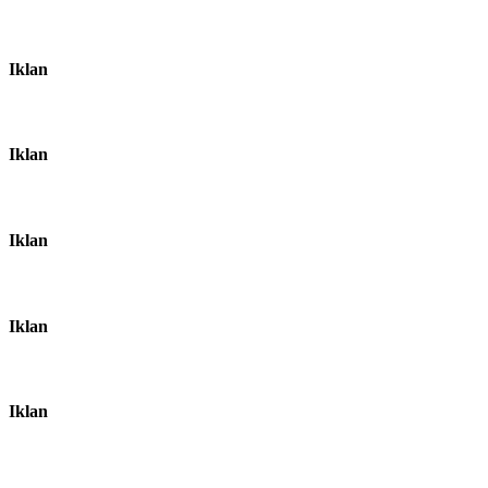
Iklan
Iklan
Iklan
Iklan
Iklan