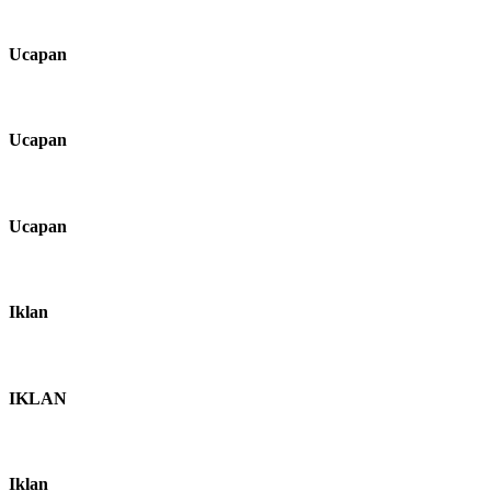
Ucapan
Ucapan
Ucapan
Iklan
IKLAN
Iklan