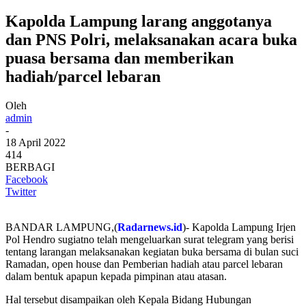
Kapolda Lampung larang anggotanya
dan PNS Polri, melaksanakan acara buka
puasa bersama dan memberikan
hadiah/parcel lebaran
Oleh
admin
-
18 April 2022
414
BERBAGI
Facebook
Twitter
BANDAR LAMPUNG,(
Radarnews.id
)- Kapolda Lampung Irjen
Pol Hendro sugiatno telah mengeluarkan surat telegram yang berisi
tentang larangan melaksanakan kegiatan buka bersama di bulan suci
Ramadan, open house dan Pemberian hadiah atau parcel lebaran
dalam bentuk apapun kepada pimpinan atau atasan.
Hal tersebut disampaikan oleh Kepala Bidang Hubungan