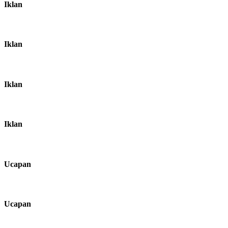
Iklan
Iklan
Iklan
Iklan
Ucapan
Ucapan