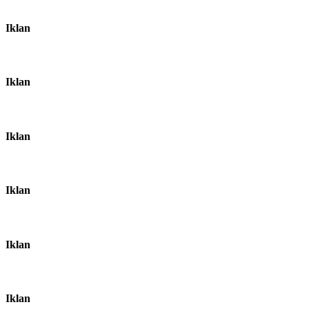
Iklan
Iklan
Iklan
Iklan
Iklan
Iklan