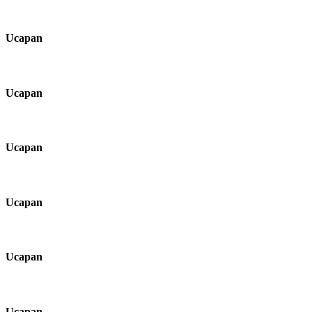
Ucapan
Ucapan
Ucapan
Ucapan
Ucapan
Ucapan