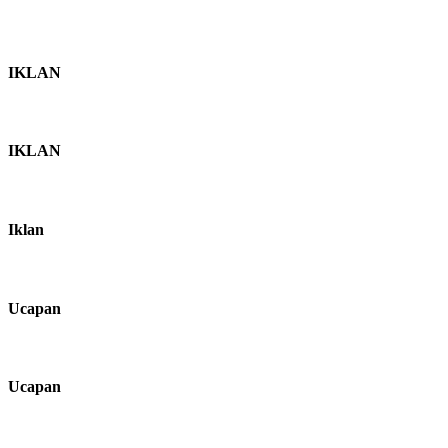
IKLAN
IKLAN
Iklan
Ucapan
Ucapan