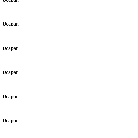
Ucapan
Ucapan
Ucapan
Ucapan
Ucapan