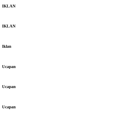
IKLAN
IKLAN
Iklan
Ucapan
Ucapan
Ucapan