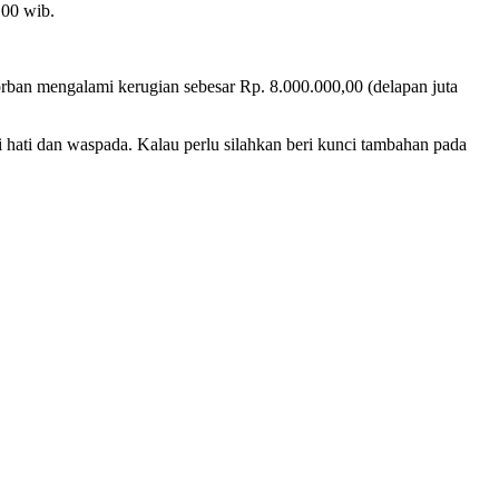
.00 wib.
orban mengalami kerugian sebesar Rp. 8.000.000,00 (delapan juta
 hati dan waspada. Kalau perlu silahkan beri kunci tambahan pada