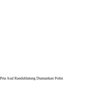
Pria Asal Randublatung Diamankan Polisi