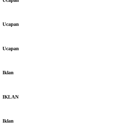
Ucapan
Ucapan
Ucapan
Iklan
IKLAN
Iklan