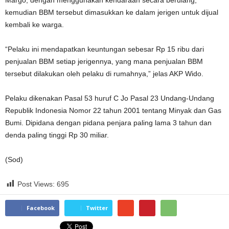
kemudian BBM tersebut dimasukkan ke dalam jerigen untuk dijual
kembali ke warga.
“Pelaku ini mendapatkan keuntungan sebesar Rp 15 ribu dari
penjualan BBM setiap jerigennya, yang mana penjualan BBM
tersebut dilakukan oleh pelaku di rumahnya,” jelas AKP Wido.
Pelaku dikenakan Pasal 53 huruf C Jo Pasal 23 Undang-Undang
Republik Indonesia Nomor 22 tahun 2001 tentang Minyak dan Gas
Bumi. Dipidana dengan pidana penjara paling lama 3 tahun dan
denda paling tinggi Rp 30 miliar.
(Sod)
Post Views:
695
Facebook
Twitter