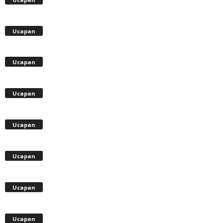
Ucapan
Ucapan
Ucapan
Ucapan
Ucapan
Ucapan
Ucapan