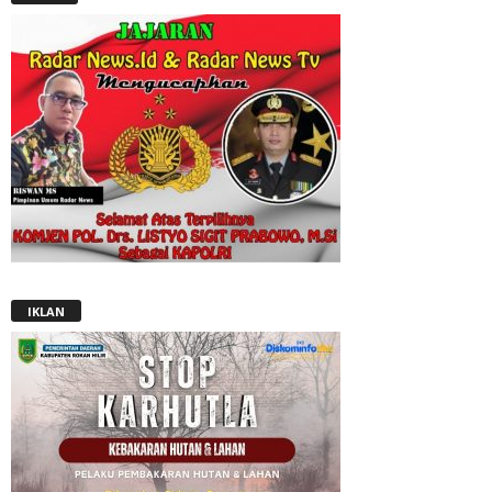
IKLAN