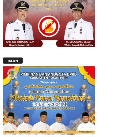
IKLAN