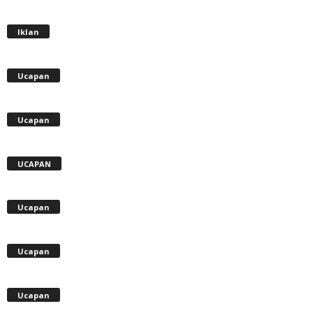
Iklan
Ucapan
Ucapan
UCAPAN
Ucapan
Ucapan
Ucapan