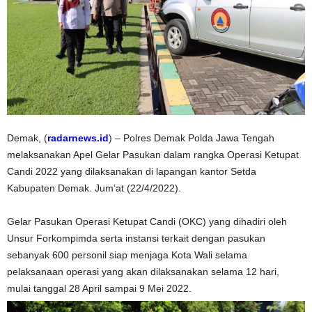
Demak, (
radarnews.id
) – Polres Demak Polda Jawa Tengah
melaksanakan Apel Gelar Pasukan dalam rangka Operasi Ketupat
Candi 2022 yang dilaksanakan di lapangan kantor Setda
Kabupaten Demak. Jum’at (22/4/2022).
Gelar Pasukan Operasi Ketupat Candi (OKC) yang dihadiri oleh
Unsur Forkompimda serta instansi terkait dengan pasukan
sebanyak 600 personil siap menjaga Kota Wali selama
pelaksanaan operasi yang akan dilaksanakan selama 12 hari,
mulai tanggal 28 April sampai 9 Mei 2022.