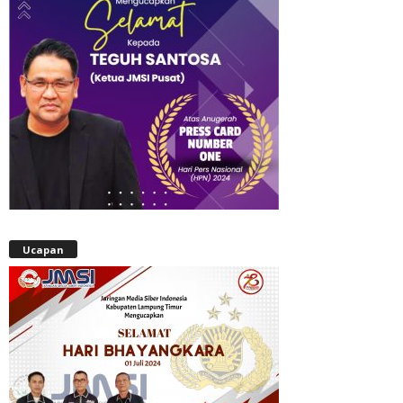
Ucapan