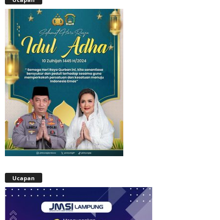
Ucapan