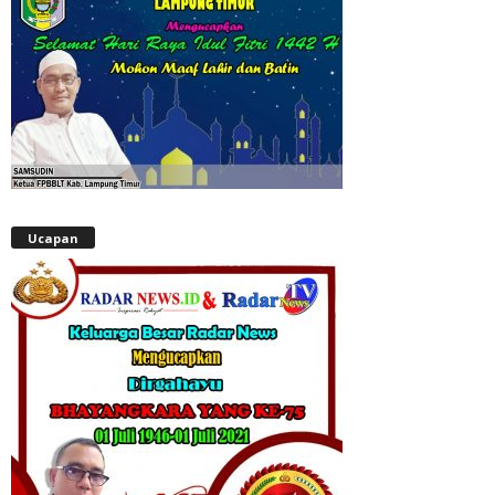
Ucapan