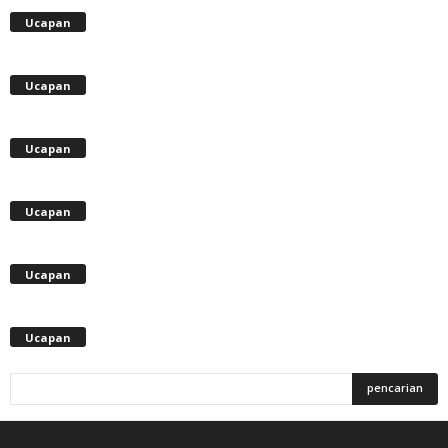
Ucapan
Ucapan
Ucapan
Ucapan
Ucapan
Ucapan