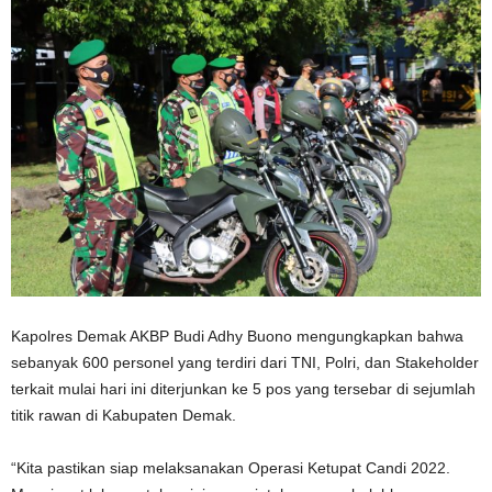
Kapolres Demak AKBP Budi Adhy Buono mengungkapkan bahwa
sebanyak 600 personel yang terdiri dari TNI, Polri, dan Stakeholder
terkait mulai hari ini diterjunkan ke 5 pos yang tersebar di sejumlah
titik rawan di Kabupaten Demak.
“Kita pastikan siap melaksanakan Operasi Ketupat Candi 2022.