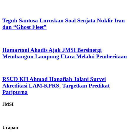
Teguh Santosa Luruskan Soal Senjata Nuklir Iran
dan “Ghost Fleet”
Hamartoni Ahadis Ajak JMSI Bersinergi
Membangun Lampung Utara Melalui Pemberitaan
RSUD KH Ahmad Hanafiah Jalani Survei
Akreditasi LAM-KPRS, Targetkan Predikat
Paripurna
JMSI
Ucapan