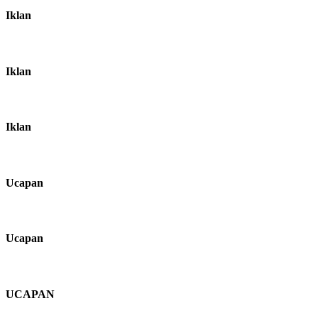
Iklan
Iklan
Iklan
Ucapan
Ucapan
UCAPAN