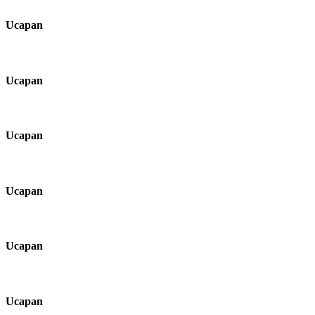
Ucapan
Ucapan
Ucapan
Ucapan
Ucapan
Ucapan