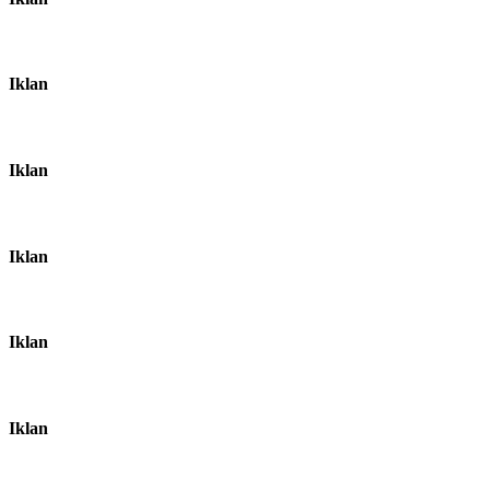
Iklan
Iklan
Iklan
Iklan
Iklan