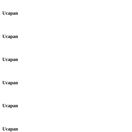
Ucapan
Ucapan
Ucapan
Ucapan
Ucapan
Ucapan