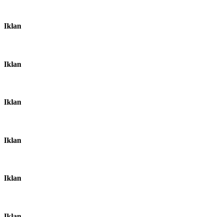
Iklan
Iklan
Iklan
Iklan
Iklan
Iklan