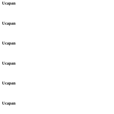
Ucapan
Ucapan
Ucapan
Ucapan
Ucapan
Ucapan