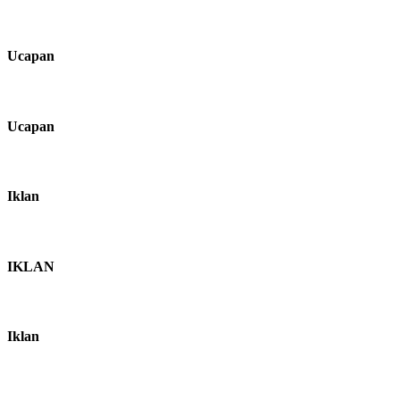
Ucapan
Ucapan
Iklan
IKLAN
Iklan