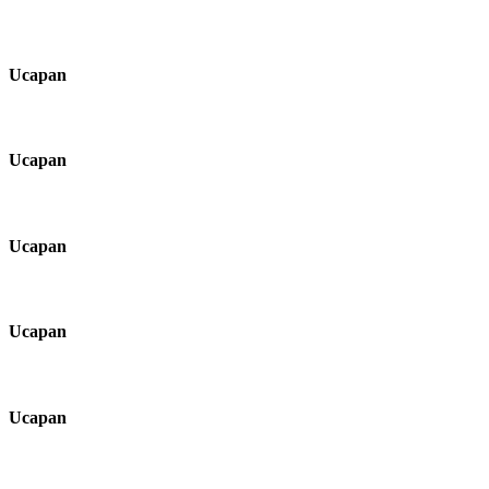
Ucapan
Ucapan
Ucapan
Ucapan
Ucapan