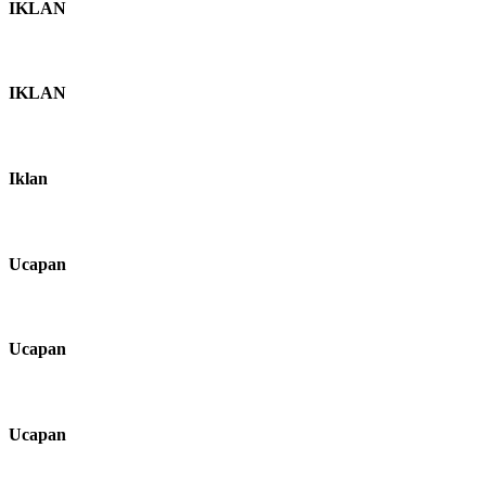
IKLAN
IKLAN
Iklan
Ucapan
Ucapan
Ucapan