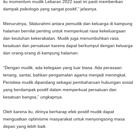
itu momentum mudik Lebaran 2022 saat ini pasti memberikan
dampak psikologis yang sangat positif,” jelasnya.
Menurutnya, Silaturahmi antara pemudik dan keluarga di kampung
halaman bernilai penting untuk memperkuat rasa kekeluargaan
dan keutuhan kekerabatan. Mudik juga menumbuhkan rasa
kesatuan dan persatuan karena dapat berkumpul dengan keluarga
dan orang-orang di kampung halaman.
“Dengan mudik, ada kelegaan yang luar biasa. Ada perasaan
tenang, santai, bahkan pengamalan agama menjadi meningkat.
Peristiwa mudik dipandang sebagai pembaharuan hubungan sosial
yang berdampak positif dalam memperkuat persatuan dan
kesatuan bangsa,” ungkapnya.
Oleh karena itu, dirinya berharap efek positif mudik dapat
menguatkan optimisme masyarakat untuk menyongsong masa
depan yang lebih baik.