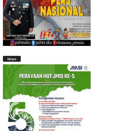
Iklan