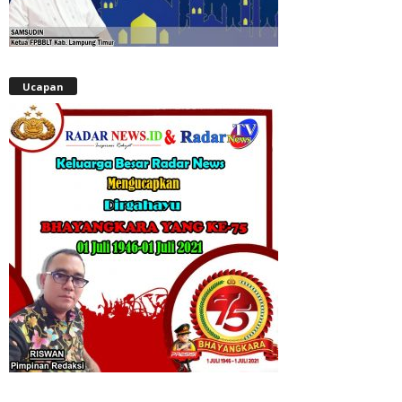
Ucapan