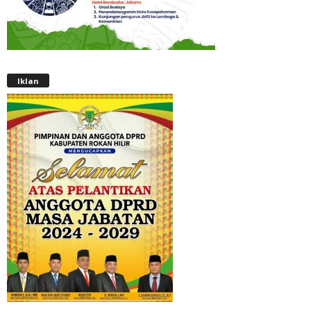
Iklan