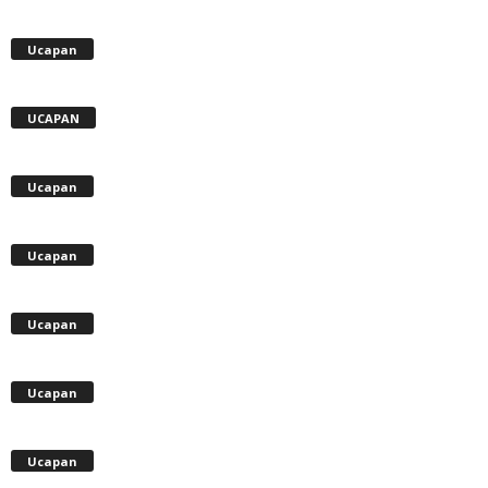
Ucapan
UCAPAN
Ucapan
Ucapan
Ucapan
Ucapan
Ucapan