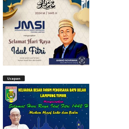
Ucapan