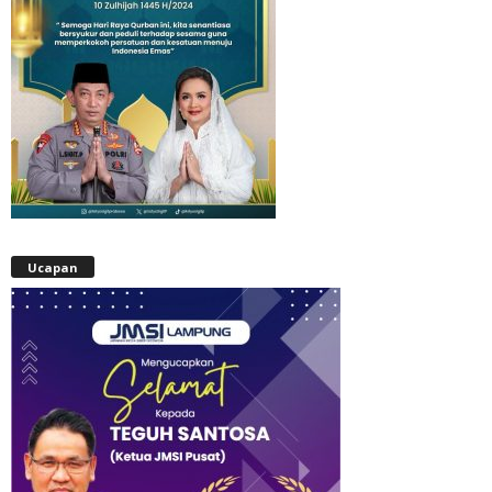
Ucapan