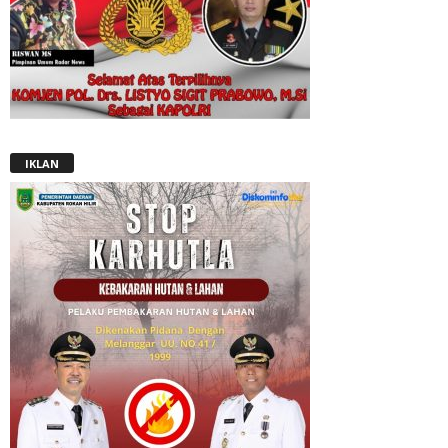
IKLAN